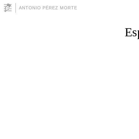
ANTONIO PÉREZ MORTE
Es