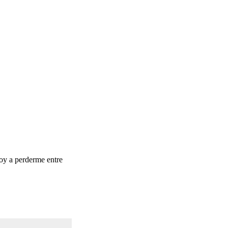
oy a perderme entre