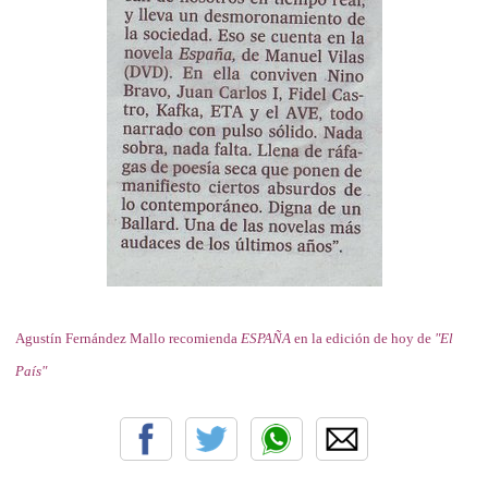
Agustín Fernández Mallo recomienda
ESPAÑA
en la edición de hoy de
"El
País"