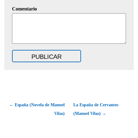
Comentario
← España (Novela de Manuel
La España de Cervantes
Vilas)
(Manuel Vilas) →