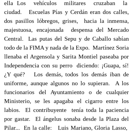
ella Los vehículos militares cruzaban la
ciudad. Escuelas Pías y Cerdán eran dos calles,
dos pasillos lóbregos, grises, hacia la inmensa,
majestuosa, encajonada despensa del Mercado
Central. Las putas del Sepu y de Caballo sabían
todo de la FIMA y nada de la Expo. Martínez Soria
llenaba el Argensola y Sarita Montiel paseaba por
Independencia con su perro diciendo: ¡Guapa, sí!
¿Y qué? Los demás, todos los demás iban de
uniforme, aunque algunos no lo supieran. A los
funcionarios del Ayuntamiento o de cualquier
Ministerio, se les apagaba el cigarro entre los
labios. El contribuyente tenía toda la paciencia
por gastar. El ángelus sonaba desde la Plaza del
Pilar... En la calle: Luis Mariano, Gloria Lasso,