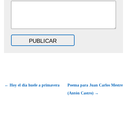
← Hoy el día huele a primavera
Poema para Juan Carlos Mestre
(Antón Castro) →