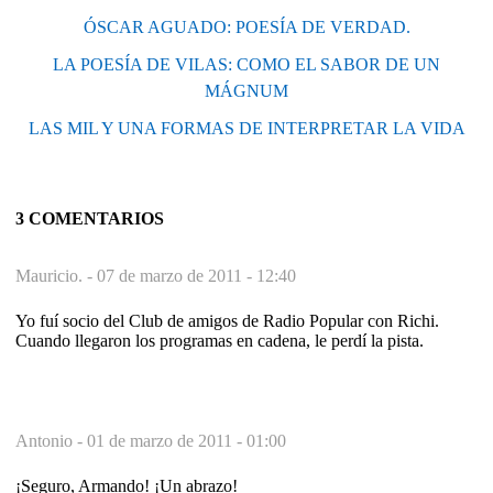
ÓSCAR AGUADO: POESÍA DE VERDAD.
LA POESÍA DE VILAS: COMO EL SABOR DE UN
MÁGNUM
LAS MIL Y UNA FORMAS DE INTERPRETAR LA VIDA
3 COMENTARIOS
Mauricio. -
07 de marzo de 2011 - 12:40
Yo fuí socio del Club de amigos de Radio Popular con Richi.
Cuando llegaron los programas en cadena, le perdí la pista.
Antonio -
01 de marzo de 2011 - 01:00
¡Seguro, Armando! ¡Un abrazo!