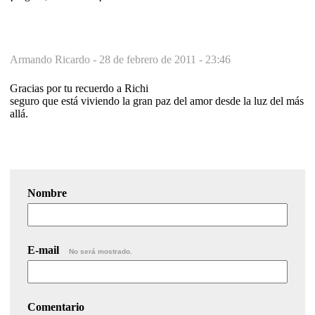
Armando Ricardo -
28 de febrero de 2011 - 23:46
Gracias por tu recuerdo a Richi
seguro que está viviendo la gran paz del amor desde la luz del más
allá.
Nombre
E-mail
No será mostrado.
Comentario