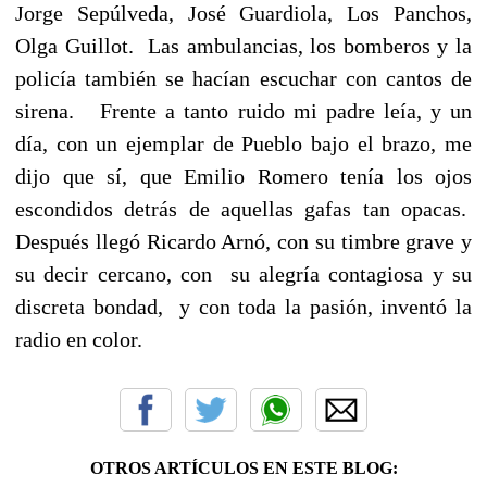
Jorge Sepúlveda, José Guardiola, Los Panchos,
Olga Guillot. Las ambulancias, los bomberos y la
policía también se hacían escuchar con cantos de
sirena. Frente a tanto ruido mi padre leía, y un
día, con un ejemplar de Pueblo bajo el brazo, me
dijo que sí, que Emilio Romero tenía los ojos
escondidos detrás de aquellas gafas tan opacas.
Después llegó Ricardo Arnó, con su timbre grave y
su decir cercano, con su alegría contagiosa y su
discreta bondad, y con toda la pasión, inventó la
radio en color.
OTROS ARTÍCULOS EN ESTE BLOG: