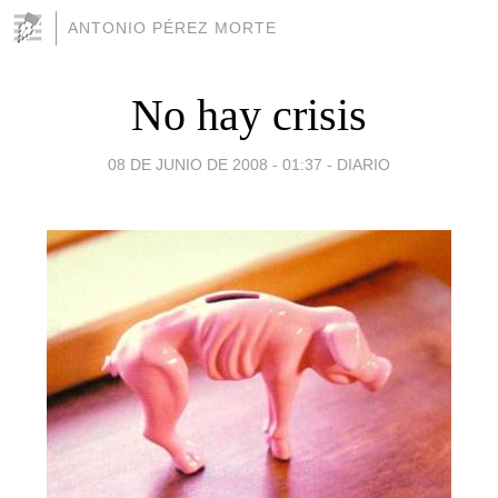
ANTONIO PÉREZ MORTE
No hay crisis
08 DE JUNIO DE 2008 - 01:37
-
DIARIO