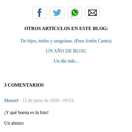
OTROS ARTÍCULOS EN ESTE BLOG:
De hijos, trufas y sanguinas. (Para Antón Castro)
UN AÑO DE BLOG
Un día más...
3 COMENTARIOS
Manuel
-
12 de junio de 2008 - 09:54
¡Y qué buena es la foto!
Un abrazo