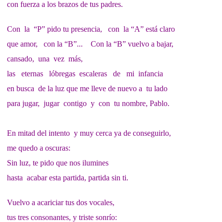
con fuerza a los brazos de tus padres.
Con la “P” pido tu presencia, con la “A” está claro
que amor, con la “B”... Con la “B” vuelvo a bajar,
cansado, una vez más,
las eternas lóbregas escaleras de mi infancia
en busca de la luz que me lleve de nuevo a tu lado
para jugar, jugar contigo y con tu nombre, Pablo.
En mitad del intento y muy cerca ya de conseguirlo,
me quedo a oscuras:
Sin luz, te pido que nos ilumines
hasta acabar esta partida, partida sin ti.
Vuelvo a acariciar tus dos vocales,
tus tres consonantes,
y triste sonrío: