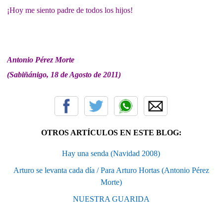
¡H
oy me siento padre de todos los hijos!
Antonio Pérez Morte
(Sabiñánigo, 18 de Agosto de 2011)
OTROS ARTÍCULOS EN ESTE BLOG:
Hay una senda (Navidad 2008)
Arturo se levanta cada día / Para Arturo Hortas (Antonio Pérez
Morte)
NUESTRA GUARIDA