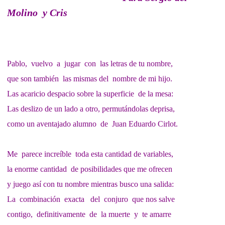
Molino y Cris
Pablo, v
uelvo a jugar con las letras de tu nombre,
que son también las mismas del nombre de mi hijo.
Las acaricio despacio sobre la superficie de la mesa:
Las deslizo de un lado a otro, permutándolas deprisa,
como un aventajado alumno de Juan Eduardo Cirlot.
Me parece increíble toda esta cantidad de variables,
la enorme cantidad de posibilidades que me ofrecen
y juego así con tu nombre mientras busco una salida:
La combinación exacta del conjuro que nos salve
contigo, definitivamente de la muerte y te amarre