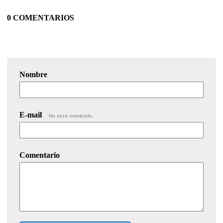
0 COMENTARIOS
Nombre
E-mail
No será mostrado.
Comentario