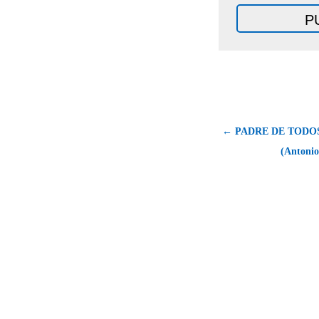
← PADRE DE TODOS
(Antonio