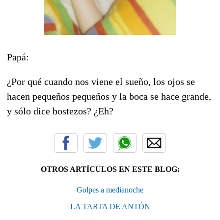
Papá:
¿Por qué cuando nos viene el sueño, los ojos se
hacen pequeños pequeños y la boca se hace grande,
y sólo dice bostezos? ¿Eh?
OTROS ARTÍCULOS EN ESTE BLOG:
Golpes a medianoche
LA TARTA DE ANTÓN