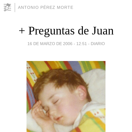
ANTONIO PÉREZ MORTE
+ Preguntas de Juan
16 DE MARZO DE 2006 - 12:51
-
DIARIO