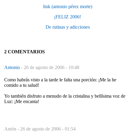
link (antonio pérez morte)
¡FELIZ 2006!
De rutinas y adicciones
2 COMENTARIOS
Antonio
-
26 de agosto de 2006 - 10:48
Como habrás visto a la tarde le falta una porción: ¡Me la he
comido a tu salud!
Yo también disfruto a menudo de la cristalina y bellísima voz de
Luz: ¡Me encanta!
Antón -
26 de agosto de 2006 - 01:54