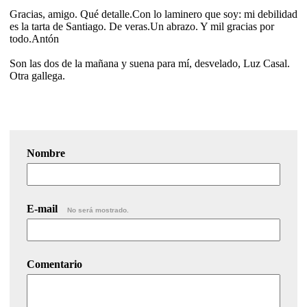
Gracias, amigo. Qué detalle.Con lo laminero que soy: mi debilidad
es la tarta de Santiago. De veras.Un abrazo. Y mil gracias por
todo.Antón
Son las dos de la mañana y suena para mí, desvelado, Luz Casal.
Otra gallega.
Nombre
E-mail
No será mostrado.
Comentario