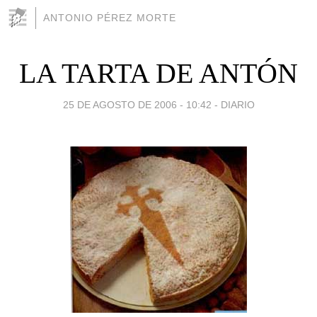
ANTONIO PÉREZ MORTE
LA TARTA DE ANTÓN
25 DE AGOSTO DE 2006 - 10:42
-
DIARIO