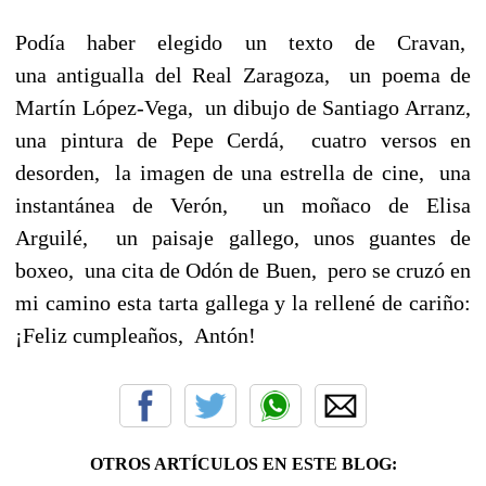
Podía haber elegido un texto de Cravan,
una antigualla del Real Zaragoza, un poema de
Martín López-Vega, un dibujo de Santiago Arranz,
una pintura de Pepe Cerdá, cuatro versos en
desorden, la imagen de una estrella de cine, una
instantánea de Verón, un moñaco de Elisa
Arguilé, un paisaje gallego, unos guantes de
boxeo, una cita de Odón de Buen, pero se cruzó en
mi camino esta tarta gallega y la rellené de cariño:
¡Feliz cumpleaños, Antón!
OTROS ARTÍCULOS EN ESTE BLOG: