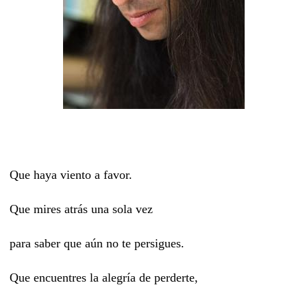
Que haya viento a favor.
Que mires atrás una sola vez
para saber que aún no te persigues.
Que encuentres la alegría de perderte,