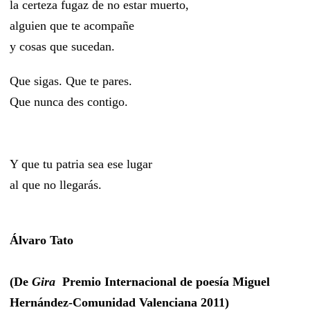
la certeza fugaz de no estar muerto,
alguien que te acompañe
y cosas que sucedan.
Que sigas. Que te pares.
Que nunca des contigo.
Y que tu patria sea ese lugar
al que no llegarás.
Álvaro Tato
(De
Gira
Premio Internacional de poesía Miguel
Hernández-Comunidad Valenciana 2011)