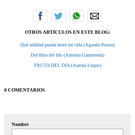
OTROS ARTÍCULOS EN ESTE BLOG:
Qué utilidad pueda tener mi vida (Agustín Porras)
Del libro del frío (Antonio Gamoneda)
FRUTA DEL DIA (Aurora Luque)
0 COMENTARIOS
Nombre