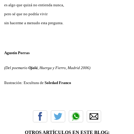
es algo que quizá no entienda nunca,
pero sé que no podría vivir
sin hacerme a menudo esta pregunta.
Agustín Porras
(Del poemario
Ojalá
, Huerga y Fierro, Madrid 2006)
Ilustración: Escultura de
Soledad Franco
OTROS ARTÍCULOS EN ESTE BLOG: