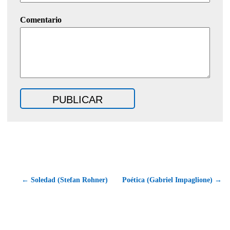
Comentario
← Soledad (Stefan Rohner)
Poética (Gabriel Impaglione) →