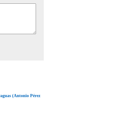
raguas (Antonio Pérez