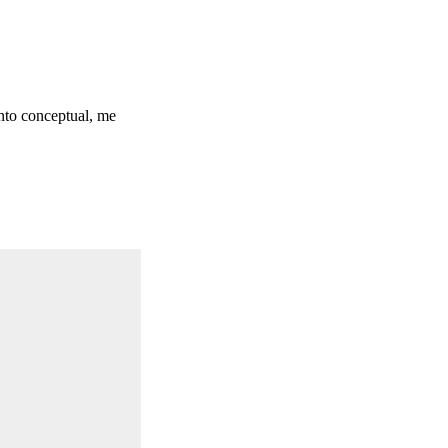
nto conceptual, me