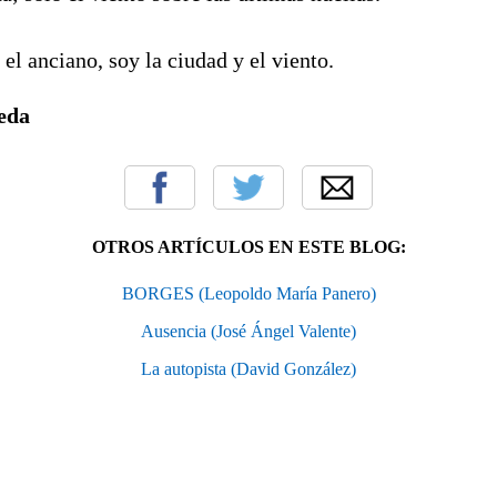
 el anciano, soy la ciudad y el viento.
eda
OTROS ARTÍCULOS EN ESTE BLOG:
BORGES (Leopoldo María Panero)
Ausencia (José Ángel Valente)
La autopista (David González)