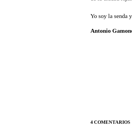
Yo soy la senda y
Antonio Gamon
4 COMENTARIOS