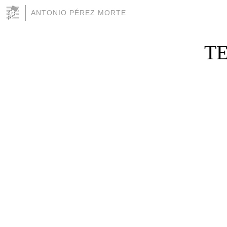
ANTONIO PÉREZ MORTE
TE