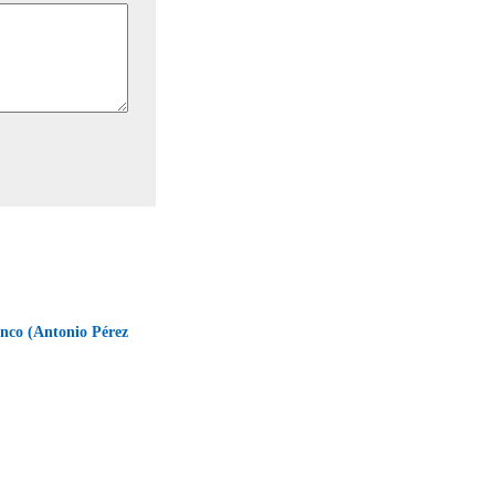
anco (Antonio Pérez