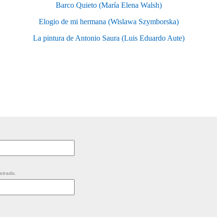
Barco Quieto (María Elena Walsh)
Elogio de mi hermana (Wislawa Szymborska)
La pintura de Antonio Saura (Luis Eduardo Aute)
strado.