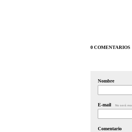
0 COMENTARIOS
Nombre
E-mail
No será mo
Comentario