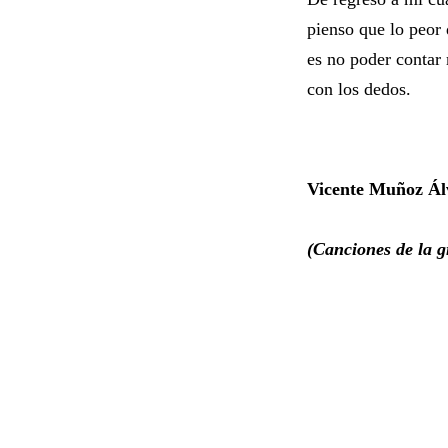
pienso que lo peor 
es no poder contar
con los dedos.
Vicente Muñoz Ál
(Canciones de la g