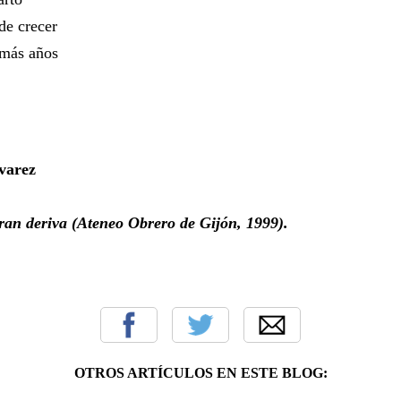
de crecer
 más años
varez
ran deriva (Ateneo Obrero de Gijón, 1999).
OTROS ARTÍCULOS EN ESTE BLOG: