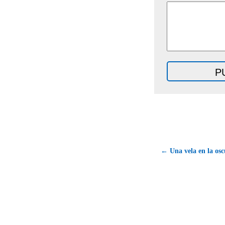
← Una vela en la osc