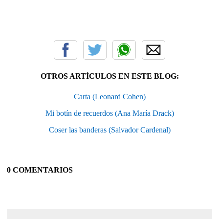
OTROS ARTÍCULOS EN ESTE BLOG:
Carta (Leonard Cohen)
Mi botín de recuerdos (Ana María Drack)
Coser las banderas (Salvador Cardenal)
0 COMENTARIOS