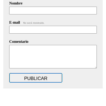
Nombre
E-mail
No será mostrado.
Comentario