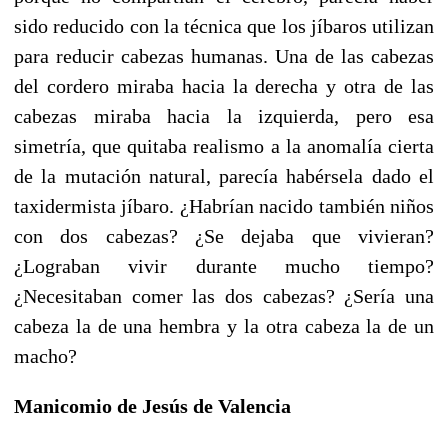
sido reducido con la técnica que los jíbaros utilizan
para reducir cabezas humanas. Una de las cabezas
del cordero miraba hacia la derecha y otra de las
cabezas miraba hacia la izquierda, pero esa
simetría, que quitaba realismo a la anomalía cierta
de la mutación natural, parecía habérsela dado el
taxidermista jíbaro. ¿Habrían nacido también niños
con dos cabezas? ¿Se dejaba que vivieran?
¿Lograban vivir durante mucho tiempo?
¿Necesitaban comer las dos cabezas? ¿Sería una
cabeza la de una hembra y la otra cabeza la de un
macho?
Manicomio de Jesús de Valencia