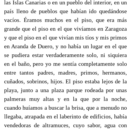
las Islas Canarias o en un pueblo del interior, en un
país lleno de pueblos que habían ido quedándose
vacíos. Éramos muchos en el piso, que era más
grande que el piso en el que vivíamos en Zaragoza
y que el piso en el que vivían mis tíos y mis primos
en Aranda de Duero, y no había un lugar en el que
se pudiera estar verdaderamente solo, ni siquiera
en el baño, pero yo me sentía completamente solo
entre tantos padres, madres, primos, hermanos,
cuñados, sobrinos, hijos. El piso estaba lejos de la
playa, junto a una plaza parque rodeada por unas
palmeras muy altas y en la que por la noche,
cuando huíamos a buscar la brisa, que a menudo no
llegaba, atrapada en el laberinto de edificios, había
vendedoras de altramuces, cuyo sabor, agua con