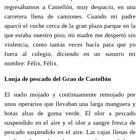
regresábamos a Castellón, muy despacio, en una
carretera llena de camiones. Cuando mi padre
aparcó el coche cerca de la gran plaza parque en la
que estaba nuestro piso, mi madre me despertó sin
violencia, como tantas veces hacía para que yo
fuera al colegio, diciendo en un susurro mi
nombre: Félix, Félix.
Lonja de pescado del Grao de Castellón
El suelo mojado y continuamente remojado por
unos operarios que llevaban una larga manguera y
botas altas de goma verde. El olor a pescado
suspendido en el aire y el olor a sangre fresca de
pescado suspendido en el aire. Las cajas llenas de