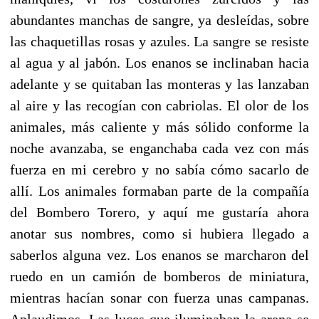
abundantes manchas de sangre, ya desleídas, sobre
las chaquetillas rosas y azules. La sangre se resiste
al agua y al jabón. Los enanos se inclinaban hacia
adelante y se quitaban las monteras y las lanzaban
al aire y las recogían con cabriolas. El olor de los
animales, más caliente y más sólido conforme la
noche avanzaba, se enganchaba cada vez con más
fuerza en mi cerebro y no sabía cómo sacarlo de
allí. Los animales formaban parte de la compañía
del Bombero Torero, y aquí me gustaría ahora
anotar sus nombres, como si hubiera llegado a
saberlos alguna vez. Los enanos se marcharon del
ruedo en un camión de bomberos de miniatura,
mientras hacían sonar con fuerza unas campanas.
Aplaudimos. Las luces que iluminaban la arena se