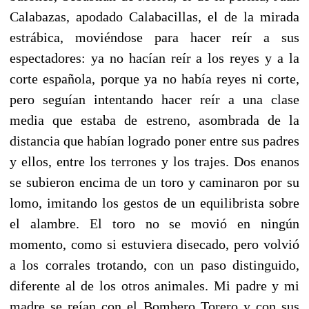
Calabazas, apodado Calabacillas, el de la mirada
estrábica, moviéndose para hacer reír a sus
espectadores: ya no hacían reír a los reyes y a la
corte española, porque ya no había reyes ni corte,
pero seguían intentando hacer reír a una clase
media que estaba de estreno, asombrada de la
distancia que habían logrado poner entre sus padres
y ellos, entre los terrones y los trajes. Dos enanos
se subieron encima de un toro y caminaron por su
lomo, imitando los gestos de un equilibrista sobre
el alambre. El toro no se movió en ningún
momento, como si estuviera disecado, pero volvió
a los corrales trotando, con un paso distinguido,
diferente al de los otros animales. Mi padre y mi
madre se reían con el Bombero Torero y con sus