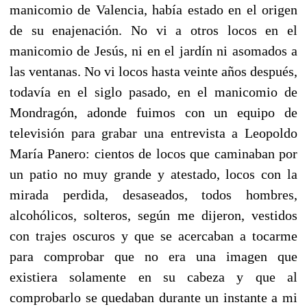
manicomio de Valencia, había estado en el origen
de su enajenación. No vi a otros locos en el
manicomio de Jesús, ni en el jardín ni asomados a
las ventanas. No vi locos hasta veinte años después,
todavía en el siglo pasado, en el manicomio de
Mondragón, adonde fuimos con un equipo de
televisión para grabar una entrevista a Leopoldo
María Panero: cientos de locos que caminaban por
un patio no muy grande y atestado, locos con la
mirada perdida, desaseados, todos hombres,
alcohólicos, solteros, según me dijeron, vestidos
con trajes oscuros y que se acercaban a tocarme
para comprobar que no era una imagen que
existiera solamente en su cabeza y que al
comprobarlo se quedaban durante un instante a mi