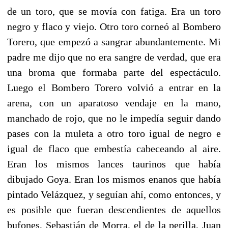
de un toro, que se movía con fatiga. Era un toro
negro y flaco y viejo. Otro toro corneó al Bombero
Torero, que empezó a sangrar abundantemente. Mi
padre me dijo que no era sangre de verdad, que era
una broma que formaba parte del espectáculo.
Luego el Bombero Torero volvió a entrar en la
arena, con un aparatoso vendaje en la mano,
manchado de rojo, que no le impedía seguir dando
pases con la muleta a otro toro igual de negro e
igual de flaco que embestía cabeceando al aire.
Eran los mismos lances taurinos que había
dibujado Goya. Eran los mismos enanos que había
pintado Velázquez, y seguían ahí, como entonces, y
es posible que fueran descendientes de aquellos
bufones, Sebastián de Morra, el de la perilla, Juan