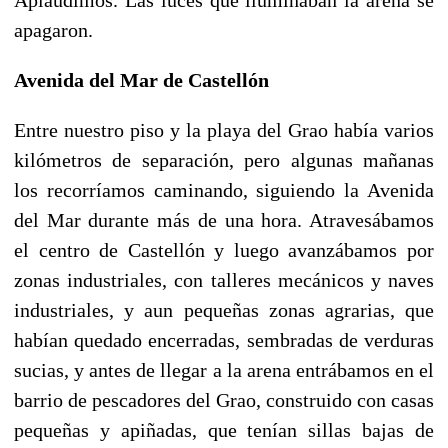
apagaron.
Avenida del Mar de Castellón
Entre nuestro piso y la playa del Grao había varios
kilómetros de separación, pero algunas mañanas
los recorríamos caminando, siguiendo la Avenida
del Mar durante más de una hora. Atravesábamos
el centro de Castellón y luego avanzábamos por
zonas industriales, con talleres mecánicos y naves
industriales, y aun pequeñas zonas agrarias, que
habían quedado encerradas, sembradas de verduras
sucias, y antes de llegar a la arena entrábamos en el
barrio de pescadores del Grao, construido con casas
pequeñas y apiñadas, que tenían sillas bajas de