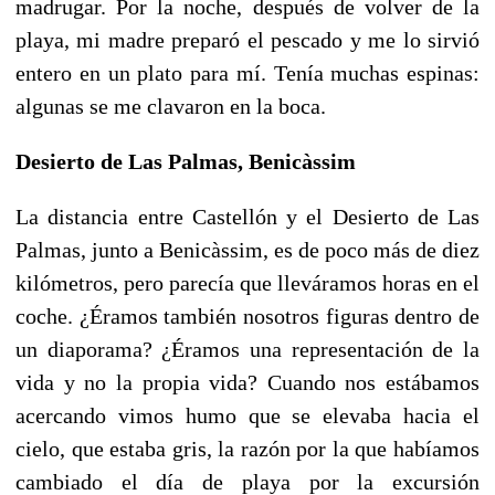
madrugar. Por la noche, después de volver de la
playa, mi madre preparó el pescado y me lo sirvió
entero en un plato para mí. Tenía muchas espinas:
algunas se me clavaron en la boca.
Desierto de Las Palmas, Benicàssim
La distancia entre Castellón y el Desierto de Las
Palmas, junto a Benicàssim, es de poco más de diez
kilómetros, pero parecía que lleváramos horas en el
coche. ¿Éramos también nosotros figuras dentro de
un diaporama? ¿Éramos una representación de la
vida y no la propia vida? Cuando nos estábamos
acercando vimos humo que se elevaba hacia el
cielo, que estaba gris, la razón por la que habíamos
cambiado el día de playa por la excursión