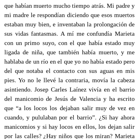
que habían muerto mucho tiempo atrás. Mi padre y
mi madre le respondían diciendo que esos muertos
estaban muy bien, e inventaban la prolongación de
sus vidas fantasmas. A mí me confundía Marieta
con un primo suyo, con el que había estado muy
ligada de niña, que también había muerto, y me
hablaba de un río en el que yo no había estado pero
del que notaba el contacto con sus aguas en mis
pies. Yo no le llevé la contraria, movía la cabeza
asintiendo. Josep Carles Laínez vivía en el barrio
del manicomio de Jesús de Valencia y ha escrito
que “a los locos los dejaban salir muy de vez en
cuando, y pululaban por el barrio”. ¿Si hay ahora
manicomios y si hay locos en ellos, los dejan salir
por las calles? ¿Hay niños que los miran? Marieta