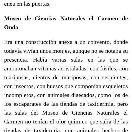
enea en las puertas.
Museo de Ciencias Naturales el Carmen de
Onda
Era una construcción anexa a un convento, donde
todavía vivían unos monjes, aunque no se notaba su
presencia. Había varias salas en las que se
amontonaban vitrinas acristaladas: con fósiles, con
mariposas, cientos de mariposas, con serpientes,
con insectos, con huesos que componían esqueletos
incompletos, con animales disecados, como los de
los escaparates de las tiendas de taxidermia, pero
las salas del Museo de Ciencias Naturales el
Carmen no tenían el olor químico que salía de las
tiendas de taxidermia, con animales hechos de