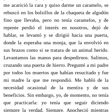
me acarició la cara y quiso darme un caramelo, se
rebuscó en los bolsillos de la chaqueta de algodón
fino que llevaba, pero no tenía caramelos, y de
repente perdió el interés en nosotros, dejó de
hablar, se levantó y se dirigió hacia una puerta,
donde la esperaba una monja, que la envolvió en
sus brazos como si se tratara de un animal herido.
Levantamos las manos para despedirnos. Salimos,
cruzando una puerta de hierro. Pregunté a mi padre
por todos los muertos que habían resucitado y fue
mi madre la que me respondió. Me habló de la
necesidad ocasional de la mentira y de sus
beneficios. Sin embargo, yo, de momento, no tenía
que practicarla: yo tenía que seguir diciendo
siempre la verdad. Siempre. Anocheció mientras