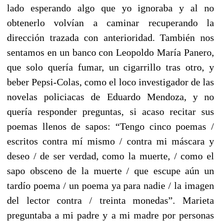
lado esperando algo que yo ignoraba y al no
obtenerlo volvían a caminar recuperando la
dirección trazada con anterioridad. También nos
sentamos en un banco con Leopoldo María Panero,
que solo quería fumar, un cigarrillo tras otro, y
beber Pepsi-Colas, como el loco investigador de las
novelas policiacas de Eduardo Mendoza, y no
quería responder preguntas, si acaso recitar sus
poemas llenos de sapos: “Tengo cinco poemas /
escritos contra mí mismo / contra mi máscara y
deseo / de ser verdad, como la muerte, / como el
sapo obsceno de la muerte / que escupe aún un
tardío poema / un poema ya para nadie / la imagen
del lector contra / treinta monedas”. Marieta
preguntaba a mi padre y a mi madre por personas