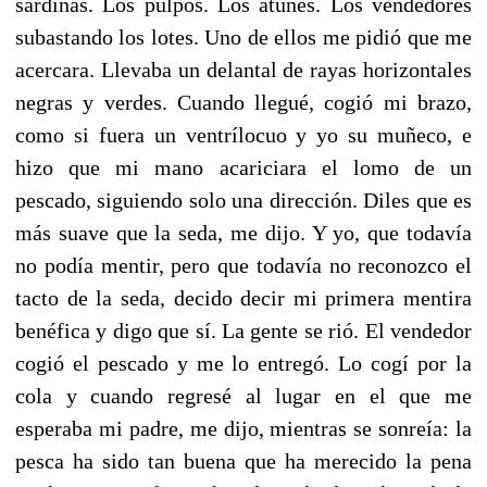
sardinas. Los pulpos. Los atunes. Los vendedores
subastando los lotes. Uno de ellos me pidió que me
acercara. Llevaba un delantal de rayas horizontales
negras y verdes. Cuando llegué, cogió mi brazo,
como si fuera un ventrílocuo y yo su muñeco, e
hizo que mi mano acariciara el lomo de un
pescado, siguiendo solo una dirección. Diles que es
más suave que la seda, me dijo. Y yo, que todavía
no podía mentir, pero que todavía no reconozco el
tacto de la seda, decido decir mi primera mentira
benéfica y digo que sí. La gente se rió. El vendedor
cogió el pescado y me lo entregó. Lo cogí por la
cola y cuando regresé al lugar en el que me
esperaba mi padre, me dijo, mientras se sonreía: la
pesca ha sido tan buena que ha merecido la pena