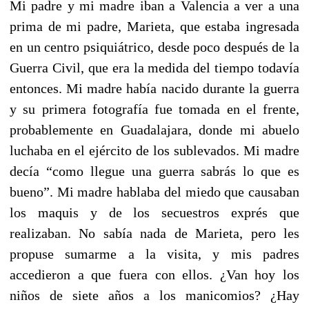
Mi padre y mi madre iban a Valencia a ver a una
prima de mi padre, Marieta, que estaba ingresada
en un centro psiquiátrico, desde poco después de la
Guerra Civil, que era la medida del tiempo todavía
entonces. Mi madre había nacido durante la guerra
y su primera fotografía fue tomada en el frente,
probablemente en Guadalajara, donde mi abuelo
luchaba en el ejército de los sublevados. Mi madre
decía “como llegue una guerra sabrás lo que es
bueno”. Mi madre hablaba del miedo que causaban
los maquis y de los secuestros exprés que
realizaban. No sabía nada de Marieta, pero les
propuse sumarme a la visita, y mis padres
accedieron a que fuera con ellos. ¿Van hoy los
niños de siete años a los manicomios? ¿Hay