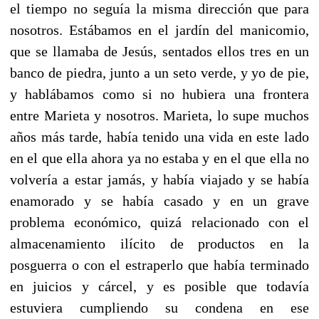
el tiempo no seguía la misma dirección que para
nosotros. Estábamos en el jardín del manicomio,
que se llamaba de Jesús, sentados ellos tres en un
banco de piedra, junto a un seto verde, y yo de pie,
y hablábamos como si no hubiera una frontera
entre Marieta y nosotros. Marieta, lo supe muchos
años más tarde, había tenido una vida en este lado
en el que ella ahora ya no estaba y en el que ella no
volvería a estar jamás, y había viajado y se había
enamorado y se había casado y en un grave
problema económico, quizá relacionado con el
almacenamiento ilícito de productos en la
posguerra o con el estraperlo que había terminado
en juicios y cárcel, y es posible que todavía
estuviera cumpliendo su condena en ese