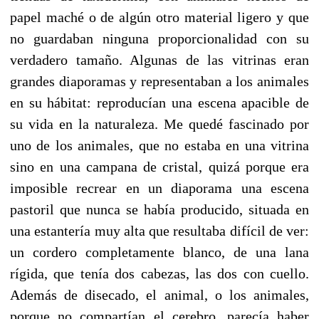
papel maché o de algún otro material ligero y que
no guardaban ninguna proporcionalidad con su
verdadero tamaño. Algunas de las vitrinas eran
grandes diaporamas y representaban a los animales
en su hábitat: reproducían una escena apacible de
su vida en la naturaleza. Me quedé fascinado por
uno de los animales, que no estaba en una vitrina
sino en una campana de cristal, quizá porque era
imposible recrear en un diaporama una escena
pastoril que nunca se había producido, situada en
una estantería muy alta que resultaba difícil de ver:
un cordero completamente blanco, de una lana
rígida, que tenía dos cabezas, las dos con cuello.
Además de disecado, el animal, o los animales,
porque no compartían el cerebro, parecía haber