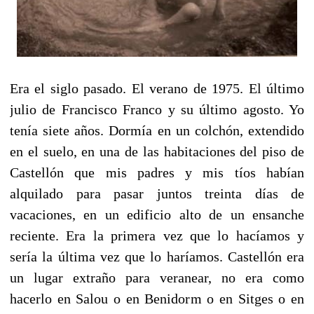
Era el siglo pasado. El verano de 1975. El último
julio de Francisco Franco y su último agosto. Yo
tenía siete años. Dormía en un colchón, extendido
en el suelo, en una de las habitaciones del piso de
Castellón que mis padres y mis tíos habían
alquilado para pasar juntos treinta días de
vacaciones, en un edificio alto de un ensanche
reciente. Era la primera vez que lo hacíamos y
sería la última vez que lo haríamos. Castellón era
un lugar extraño para veranear, no era como
hacerlo en Salou o en Benidorm o en Sitges o en