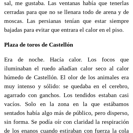
sal, me gustaba. Las ventanas había que tenerlas
cerradas para que no se llenara todo de arena y de
moscas. Las persianas tenían que estar siempre
bajadas para evitar que entrara el calor en el piso.
Plaza de toros de Castellón
Era de noche. Hacía calor. Los focos que
iluminaban el ruedo añadían calor seco al calor
húmedo de Castellón. El olor de los animales era
muy intenso y sólido: se quedaba en el cerebro,
agarrado con ganchos. Los tendidos estaban casi
vacíos. Solo en la zona en la que estábamos
sentados había algo más de público, pero disperso,
sin forma. Se podía oír con claridad la respiración
de los enanos cuando estiraban con fuerza la cola