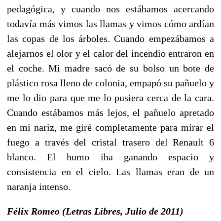
pedagógica, y cuando nos estábamos acercando
todavía más vimos las llamas y vimos cómo ardían
las copas de los árboles. Cuando empezábamos a
alejarnos el olor y el calor del incendio entraron en
el coche. Mi madre sacó de su bolso un bote de
plástico rosa lleno de colonia, empapó su pañuelo y
me lo dio para que me lo pusiera cerca de la cara.
Cuando estábamos más lejos, el pañuelo apretado
en mi nariz, me giré completamente para mirar el
fuego a través del cristal trasero del Renault 6
blanco. El humo iba ganando espacio y
consistencia en el cielo. Las llamas eran de un
naranja intenso.
Félix Romeo (Letras Libres, Julio de 2011)