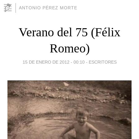
ANTONIO PÉREZ MORTE
Verano del 75 (Félix
Romeo)
15 DE ENERO DE 2012 - 00:10
-
ESCRITORES