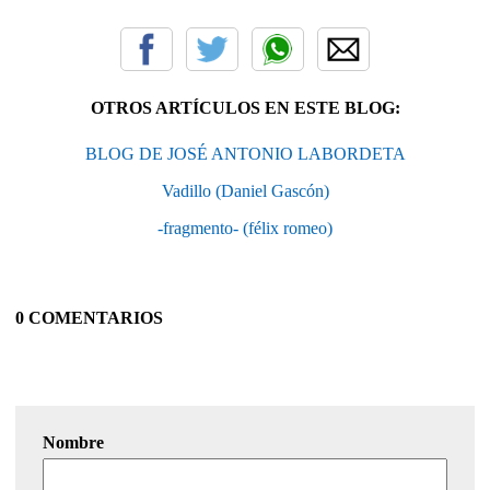
OTROS ARTÍCULOS EN ESTE BLOG:
BLOG DE JOSÉ ANTONIO LABORDETA
Vadillo (Daniel Gascón)
-fragmento- (félix romeo)
0 COMENTARIOS
Nombre