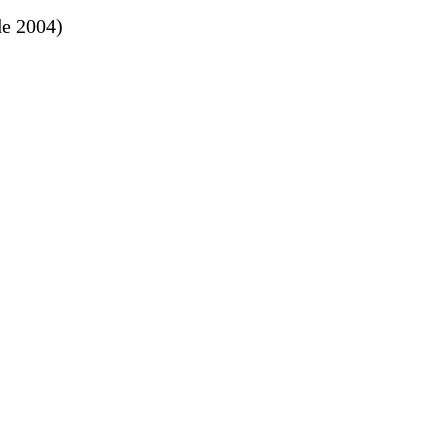
de 2004)