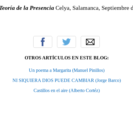
Teoría de la Presencia
Celya, Salamanca, Septiembre 
OTROS ARTÍCULOS EN ESTE BLOG:
Un poema a Margarita (Manuel Pinillos)
NI SIQUIERA DIOS PUEDE CAMBIAR (Jorge Barco)
Castillos en el aire (Alberto Cortéz)