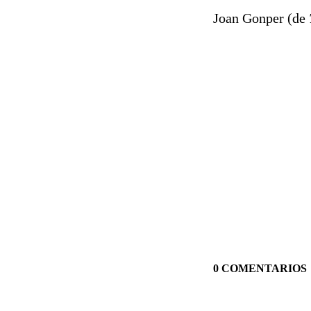
Joan Gonper (de
0 COMENTARIOS