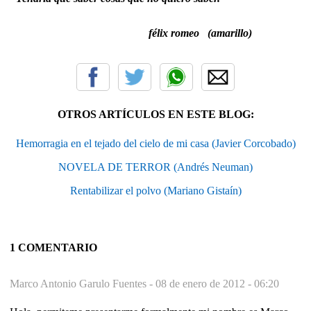
félix romeo (amarillo)
OTROS ARTÍCULOS EN ESTE BLOG:
Hemorragia en el tejado del cielo de mi casa (Javier Corcobado)
NOVELA DE TERROR (Andrés Neuman)
Rentabilizar el polvo (Mariano Gistaín)
1 COMENTARIO
Marco Antonio Garulo Fuentes -
08 de enero de 2012 - 06:20