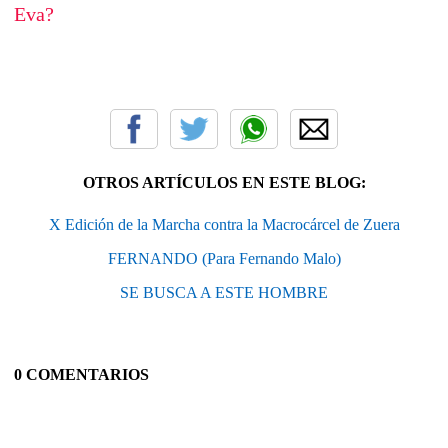
Eva?
OTROS ARTÍCULOS EN ESTE BLOG:
X Edición de la Marcha contra la Macrocárcel de Zuera
FERNANDO (Para Fernando Malo)
SE BUSCA A ESTE HOMBRE
0 COMENTARIOS