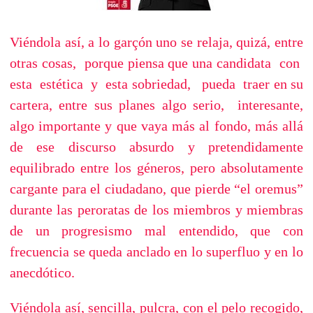
Viéndola así, a lo garçón uno se relaja, quizá, entre
otras cosas, porque piensa que una candidata con
esta estética y esta sobriedad, pueda traer en su
cartera, entre sus planes algo serio, interesante,
algo importante y que vaya más al fondo, más allá
de ese discurso absurdo y pretendidamente
equilibrado entre los géneros, pero absolutamente
cargante para el ciudadano, que pierde “el oremus”
durante las peroratas de los miembros y miembras
de un progresismo mal entendido, que con
frecuencia se queda anclado en lo superfluo y en lo
anecdótico.
Viéndola así, sencilla, pulcra, con el pelo recogido,