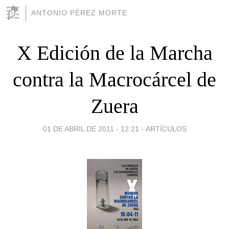
ANTONIO PÉREZ MORTE
X Edición de la Marcha
contra la Macrocárcel de
Zuera
01 DE ABRIL DE 2011 - 12:21
-
ARTÍCULOS