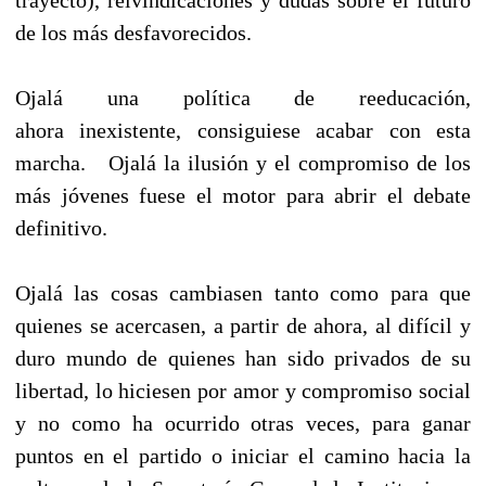
de los más desfavorecidos.
Ojalá una política de reeducación,
ahora inexistente, consiguiese acabar con esta
marcha. Ojalá la ilusión y el compromiso de los
más jóvenes fuese el motor para abrir el debate
definitivo.
Ojalá las cosas cambiasen tanto como para que
quienes se acercasen, a partir de ahora, al difícil y
duro mundo de quienes han sido privados de su
libertad, lo hiciesen por amor y compromiso social
y no como ha ocurrido otras veces, para ganar
puntos en el partido o iniciar el camino hacia la