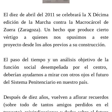
El diez de abril del 2011 se celebrará la X Décima
edición de la Marcha contra la Macrocárcel de
Zuera (Zaragoza). Un hecho que produce cierto
vértigo a quienes nos opusimos a este
proyecto desde los años previos a su construcción.
El paso del tiempo y un análisis objetivo de la
función social desempeñada por el centro,
deberían ayudarnos a mirar con otros ojos el futuro
del Sistema Penitenciario en nuestro país.
Después de diez años, vuelven a aflorar recuerdos
(sobre todo de tantos amigos perdidos en el
trayecto), reivindicaciones y dudas sobre el futuro