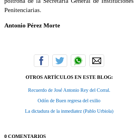
poltrona de la Secretaría General de Instituciones
Penitenciarias.
Antonio Pérez Morte
OTROS ARTÍCULOS EN ESTE BLOG:
Recuerdo de José Antonio Rey del Corral.
Odón de Buen regresa del exilio
La dictadura de la inmediatez (Pablo Urbiola)
0 COMENTARIOS