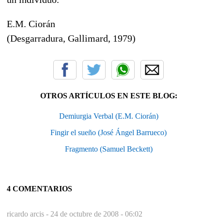
E.M. Ciorán
(Desgarradura, Gallimard, 1979)
OTROS ARTÍCULOS EN ESTE BLOG:
Demiurgia Verbal (E.M. Ciorán)
Fingir el sueño (José Ángel Barrueco)
Fragmento (Samuel Beckett)
4 COMENTARIOS
ricardo arcis -
24 de octubre de 2008 - 06:02