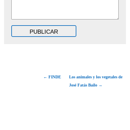
← FINDE
Los animales y los vegetales de
José Fatás Bailo →