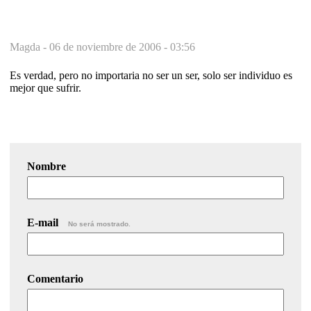
Magda -
06 de noviembre de 2006 - 03:56
Es verdad, pero no importaria no ser un ser, solo ser individuo es
mejor que sufrir.
Nombre
E-mail
No será mostrado.
Comentario