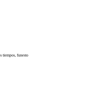
s tiempos, funesto