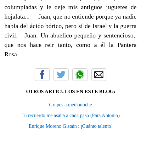
columpiadas y le deje mis antiguos juguetes de
hojalata... Juan, que no entiende porque ya nadie
habla del ácido bórico, pero sí de Israel y la guerra
civil. Juan: Un abuelico pequeño y sentencioso,
que nos hace reir tanto, como a él la Pantera
Rosa...
OTROS ARTÍCULOS EN ESTE BLOG:
Golpes a medianoche
Tu recuerdo me asalta a cada paso (Para Antonio)
Enrique Moreno Gistaín : ¡Cuánto talento!