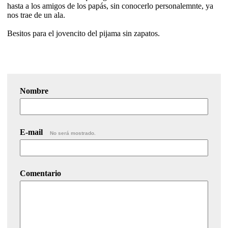
hasta a los amigos de los papás, sin conocerlo personalemnte, ya
nos trae de un ala.
Besitos para el jovencito del pijama sin zapatos.
Nombre
E-mail
No será mostrado.
Comentario