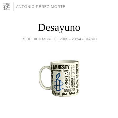
ANTONIO PÉREZ MORTE
Desayuno
15 DE DICIEMBRE DE 2005 - 23:54
-
DIARIO