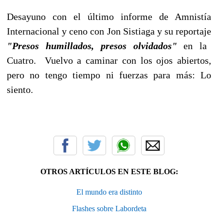
Desayuno con el último informe de Amnistía
Internacional y ceno con Jon Sistiaga y su reportaje
"Presos
humillados, presos olvidados"
en la
Cuatro. Vuelvo a caminar con los ojos abiertos,
pero no tengo tiempo ni fuerzas para más: Lo
siento.
OTROS ARTÍCULOS EN ESTE BLOG:
El mundo era distinto
Flashes sobre Labordeta