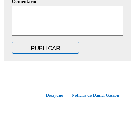
Comentario
← Desayuno
Noticias de Daniel Gascón →