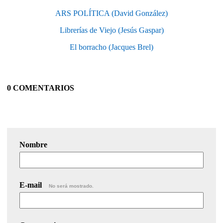
ARS POLÍTICA (David González)
Librerías de Viejo (Jesús Gaspar)
El borracho (Jacques Brel)
0 COMENTARIOS
Nombre
E-mail
No será mostrado.