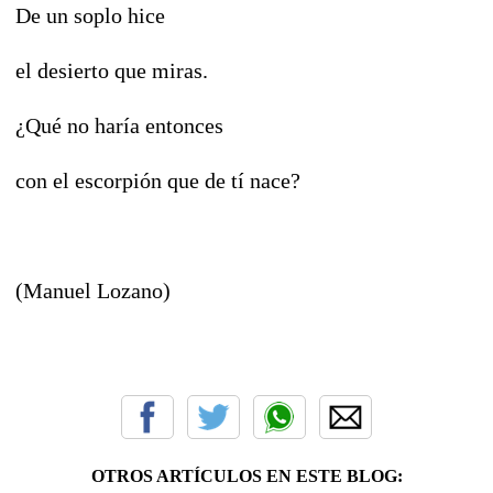
De un soplo hice
el desierto que miras.
¿Qué no haría entonces
con el escorpión que de tí nace?
(Manuel Lozano)
OTROS ARTÍCULOS EN ESTE BLOG: