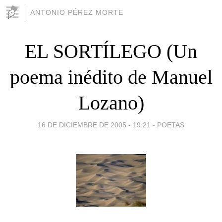
ANTONIO PÉREZ MORTE
EL SORTÍLEGO (Un
poema inédito de Manuel
Lozano)
16 DE DICIEMBRE DE 2005 - 19:21
-
POETAS