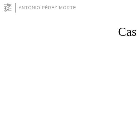
ANTONIO PÉREZ MORTE
Cast