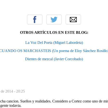
OTROS ARTÍCULOS EN ESTE BLOG:
La Voz Del Poeta (Miguel Labordeta)
CUANDO OS MARCHASTEIS (Un poema de Eloy Sánchez Rosillo
Dientes de mezcal (Javier Corcobado)
 de 2014 - 20:25
echa cancion. Sueños y realidades. Considero a Cortez como uno de mis 
gente todavia.