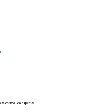
)
favoritos. en especial