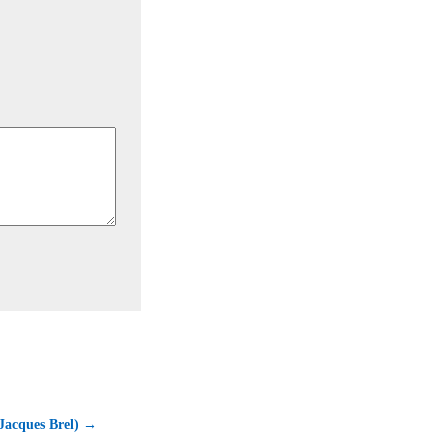
(Jacques Brel) →