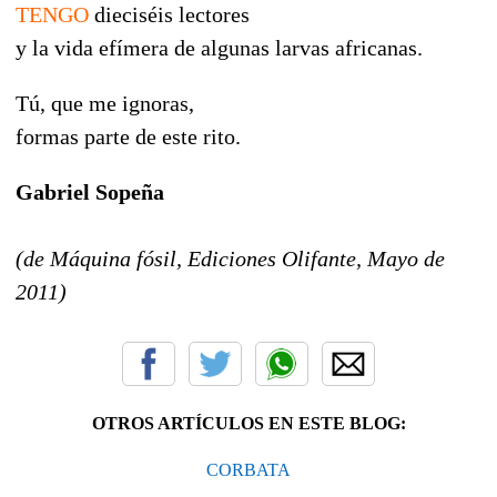
TENGO
dieciséis lectores
y la vida efímera de algunas larvas africanas.
Tú, que me ignoras,
formas parte de este rito.
Gabriel Sopeña
(de Máquina fósil, Ediciones Olifante, Mayo de
2011)
OTROS ARTÍCULOS EN ESTE BLOG:
CORBATA