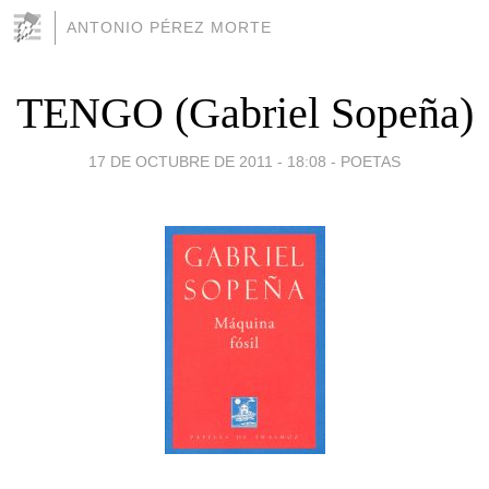
ANTONIO PÉREZ MORTE
TENGO (Gabriel Sopeña)
17 DE OCTUBRE DE 2011 - 18:08
-
POETAS