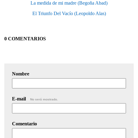
La medida de mi madre (Begoña Abad)
El Triunfo Del Vacío (Leopoldo Alas)
0 COMENTARIOS
Nombre
E-mail
No será mostrado.
Comentario