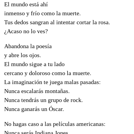
El mundo está ahí
inmenso y frío como la muerte.
Tus dedos sangran al intentar cortar la rosa.
¿Acaso no lo ves?
Abandona la poesía
y abre los ojos.
El mundo sigue a tu lado
cercano y doloroso como la muerte.
La imaginación te juega malas pasadas:
Nunca escalarás montañas.
Nunca tendrás un grupo de rock.
Nunca ganarás un Óscar.
No hagas caso a las películas americanas:
Nunca serás Indiana Jones.