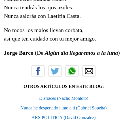
Nunca tendrás los ojos azules.
Nunca saldrás con Laetitia Casta.
No todos los malos llevan corbata,
así que ten cuidado con tu mejor amigo.
Jorge Barco
(De
Algún día llegaremos a la luna
)
OTROS ARTÍCULOS EN ESTE BLOG:
Disfraces (Nacho Montoto)
Nunca he despertado junto a ti (Gabriel Sopeña)
ARS POLÍTICA (David González)