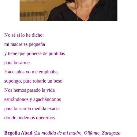
No sé si lo he dicho:
mi madre es pequeña
y tiene que ponerse de puntillas
para besarme.
Hace años yo me empinaba,
supongo, para robarle un beso.
Nos hemos pasado la vida
estirándonos y agachándonos
para buscar la medida exacta
donde podemos querernos.
Begoña Abad
(La medida de mi madre, Olifante, Zaragoza