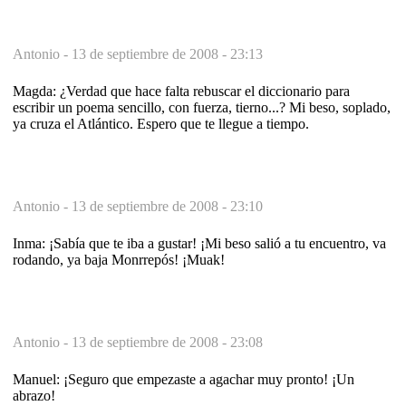
Antonio -
13 de septiembre de 2008 - 23:13
Magda: ¿Verdad que hace falta rebuscar el diccionario para
escribir un poema sencillo, con fuerza, tierno...? Mi beso, soplado,
ya cruza el Atlántico. Espero que te llegue a tiempo.
Antonio -
13 de septiembre de 2008 - 23:10
Inma: ¡Sabía que te iba a gustar! ¡Mi beso salió a tu encuentro, va
rodando, ya baja Monrrepós! ¡Muak!
Antonio -
13 de septiembre de 2008 - 23:08
Manuel: ¡Seguro que empezaste a agachar muy pronto! ¡Un
abrazo!