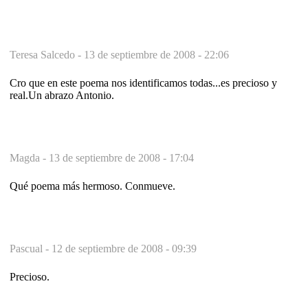
Teresa Salcedo -
13 de septiembre de 2008 - 22:06
Cro que en este poema nos identificamos todas...es precioso y
real.Un abrazo Antonio.
Magda -
13 de septiembre de 2008 - 17:04
Qué poema más hermoso. Conmueve.
Pascual -
12 de septiembre de 2008 - 09:39
Precioso.