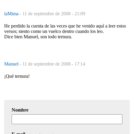
laMima
-
11 de septiembre de 2008 - 21:09
He perdido la cuenta de las veces que he venido aquí a leer estos
versos; siento como un vuelco dentro cuando los leo.
Dice bien Manuel, son todo ternura.
Manuel
-
11 de septiembre de 2008 - 17:14
¡Qué ternura!
Nombre