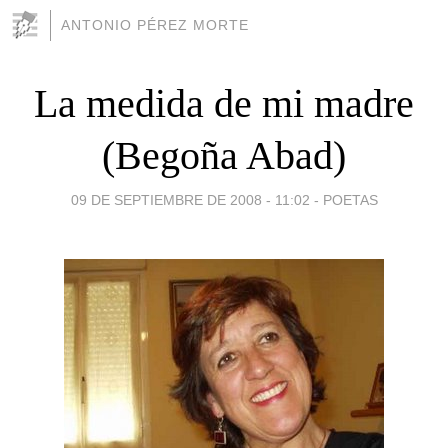
ANTONIO PÉREZ MORTE
La medida de mi madre
(Begoña Abad)
09 DE SEPTIEMBRE DE 2008 - 11:02
-
POETAS