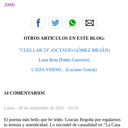
2008)
OTROS ARTÍCULOS EN ESTE BLOG:
"CUELLAR 53" (OCTAVIO GÓMEZ MILIÁN)
Luna llena (Pablo Guerrero)
CADA VERSO... (Luciano Gracia)
14 COMENTARIOS
Laura -
28 de septiembre de 2011 - 03:19
El poema más bello que he leído. Gracias Begoña por regalarnos
tu ternura y autenticidad. Lo encontré de casualidad en "La Casa