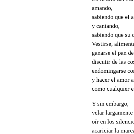
amando,
sabiendo que el a
y cantando,
sabiendo que su 
Vestirse, aliment
ganarse el pan de
discutir de las co
endomingarse co
y hacer el amor a
como cualquier 
Y sin embargo,
velar largamente
oír en los silenc
acariciar la mare