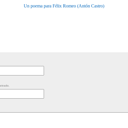
Un poema para Félix Romeo (Antón Castro)
strado.