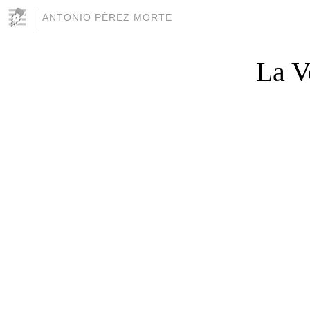
ANTONIO PÉREZ MORTE
La V