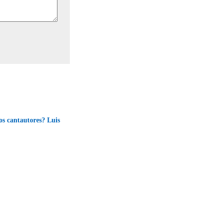
os cantautores? Luis