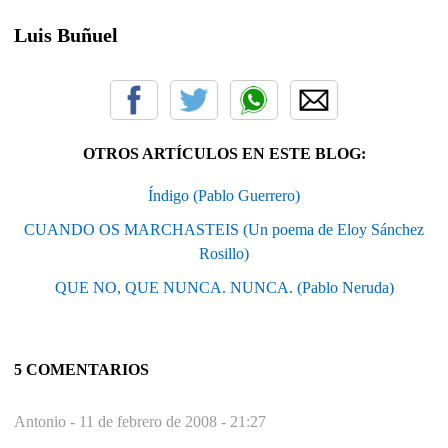
Luis Buñuel
OTROS ARTÍCULOS EN ESTE BLOG:
Índigo (Pablo Guerrero)
CUANDO OS MARCHASTEIS (Un poema de Eloy Sánchez
Rosillo)
QUE NO, QUE NUNCA. NUNCA. (Pablo Neruda)
5 COMENTARIOS
Antonio -
11 de febrero de 2008 - 21:27