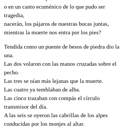
o en un canto ecuménico de lo que pudo ser
tragedia,
nacerán, los pájaros de nuestras bocas juntas,
mientras la muerte nos entra por los pies?
Tendida como un puente de besos de piedra dio la
una.
Las dos volaron con las manos cruzadas sobre el
pecho.
Las tres se oían más lejanas que la muerte.
Las cuatro ya temblaban de alba.
Las cinco trazaban con compás el círculo
transmisor del día.
A las seis se oyeron las cabrillas de los alpes
conducidas por los monjes al altar.