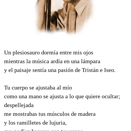
Un plesiosauro dormía entre mis ojos
mientras la música ardía en una lámpara
y el paisaje sentía una pasión de Tristán e Iseo.
Tu cuerpo se ajustaba al mío
como una mano se ajusta a lo que quiere ocultar;
despellejada
me mostrabas tus músculos de madera
y los ramilletes de lujuria,