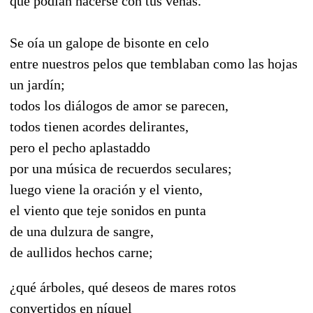
que podían hacerse con tus venas.
Se oía un galope de bisonte en celo
entre nuestros pelos que temblaban como las hojas
un jardín;
todos los diálogos de amor se parecen,
todos tienen acordes delirantes,
pero el pecho aplastaddo
por una música de recuerdos seculares;
luego viene la oración y el viento,
el viento que teje sonidos en punta
de una dulzura de sangre,
de aullidos hechos carne;
¿qué árboles, qué deseos de mares rotos
convertidos en níquel