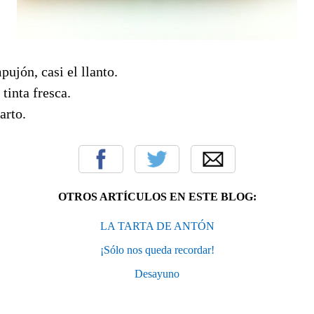
pujón, casi el llanto.
 tinta fresca.
parto.
OTROS ARTÍCULOS EN ESTE BLOG:
LA TARTA DE ANTÓN
¡Sólo nos queda recordar!
Desayuno