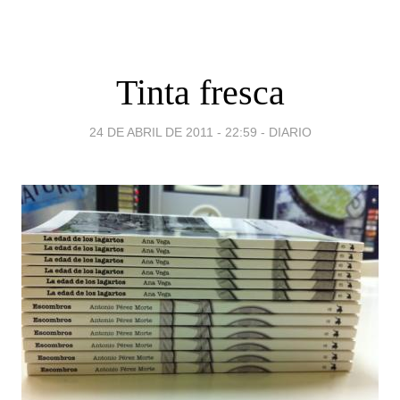
Tinta fresca
24 DE ABRIL DE 2011 - 22:59
-
DIARIO