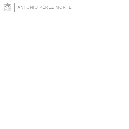
ANTONIO PÉREZ MORTE