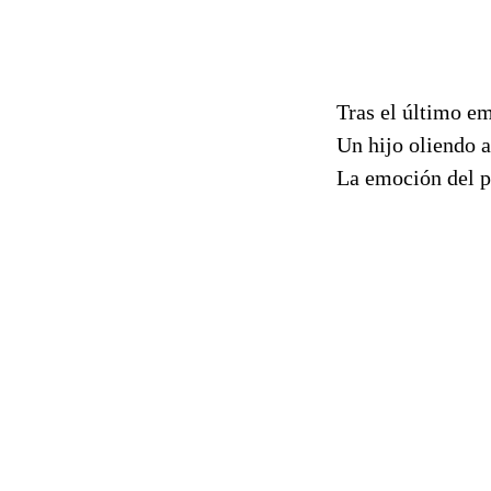
Tras el último em
Un hijo oliendo a
La emoción del 