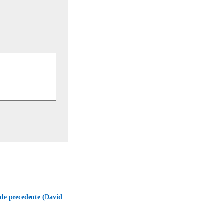
 de precedente (David