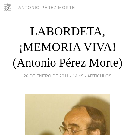
ANTONIO PÉREZ MORTE
LABORDETA,
¡MEMORIA VIVA!
(Antonio Pérez Morte)
26 DE ENERO DE 2011 - 14:49
-
ARTÍCULOS