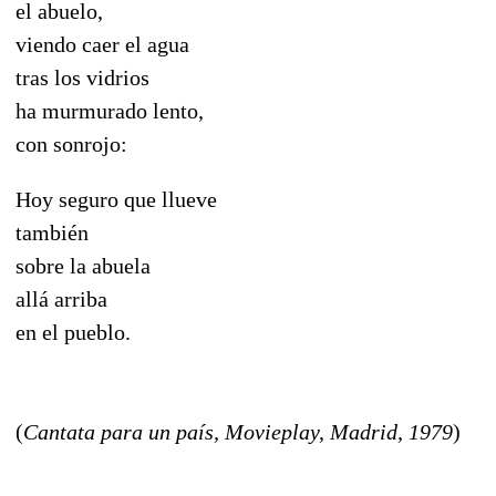
el abuelo,
viendo caer el agua
tras los vidrios
ha murmurado lento,
con sonrojo:
Hoy seguro que llueve
también
sobre la abuela
allá arriba
en el pueblo.
(
Cantata para un país, Movieplay, Madrid, 1979
)