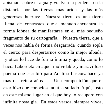
abisman sobre el agua y vuelven a perderse en la
distancia por las tierras más áridas y las más
generosas huertas: Nuestra tierra es una tierra
llena de contrastes que a menudo encuentra la
forma idónea de manifestarse en el más pequeño
fragmento de su cartografía. Nuestra tierra, que a
veces nos habla de forma desgarrada cuando sopla
el cierzo para despertarnos como la mejor albada,
y otras lo hace de forma íntima y queda, como lo
hacía Labordeta en aquel inolvidable y maravilloso
poema que escribió para Adelina Lascorz hace ya
más de treinta años. Una composición que el
azar hizo que conociese aquí, a su lado. Aquí, justo
en este mismo lugar en el que hoy lo recupero con
infinita nostalgia. En estos versos, siempre vivos,