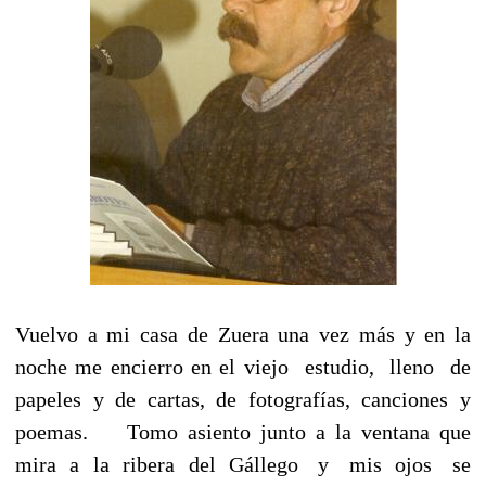
Vuelvo a mi casa de Zuera una vez más y en la
noche me encierro en el viejo estudio, lleno de
papeles y de cartas, de fotografías, canciones y
poemas. Tomo asiento junto a la ventana que
mira a la ribera del Gállego y mis ojos se