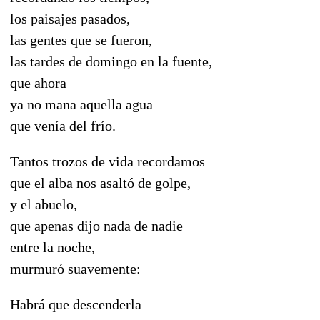
los paisajes pasados,
las gentes que se fueron,
las tardes de domingo en la fuente,
que ahora
ya no mana aquella agua
que venía del frío.
Tantos trozos de vida recordamos
que el alba nos asaltó de golpe,
y el abuelo,
que apenas dijo nada de nadie
entre la noche,
murmuró suavemente:
Habrá que descenderla