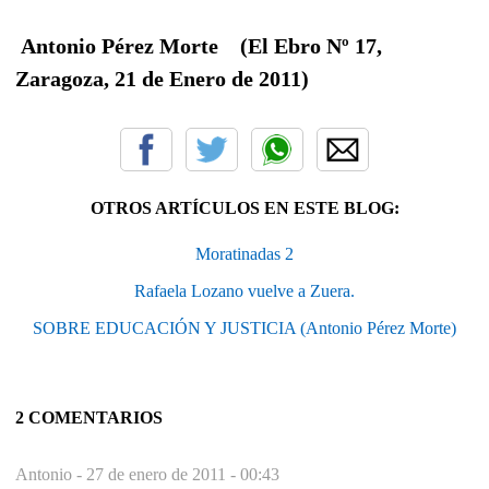
Antonio Pérez Morte (El Ebro Nº 17,
Zaragoza, 21 de Enero de 2011)
OTROS ARTÍCULOS EN ESTE BLOG:
Moratinadas 2
Rafaela Lozano vuelve a Zuera.
SOBRE EDUCACIÓN Y JUSTICIA (Antonio Pérez Morte)
2 COMENTARIOS
Antonio -
27 de enero de 2011 - 00:43