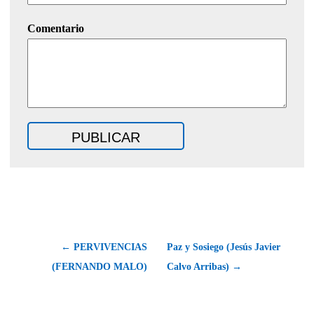
Comentario
← PERVIVENCIAS
Paz y Sosiego (Jesús Javier
(FERNANDO MALO)
Calvo Arribas) →