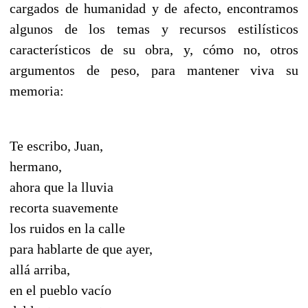
cargados de humanidad y de afecto, encontramos
algunos de los temas y recursos estilísticos
característicos de su obra, y, cómo no, otros
argumentos de peso, para mantener viva su
memoria:
Te escribo, Juan,
hermano,
ahora que la lluvia
recorta suavemente
los ruidos en la calle
para hablarte de que ayer,
allá arriba,
en el pueblo vacío