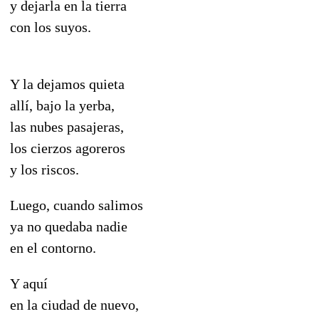
y dejarla en la tierra
con los suyos.
Y la dejamos quieta
allí, bajo la yerba,
las nubes pasajeras,
los cierzos agoreros
y los riscos.
Luego, cuando salimos
ya no quedaba nadie
en el contorno.
Y aquí
en la ciudad de nuevo,