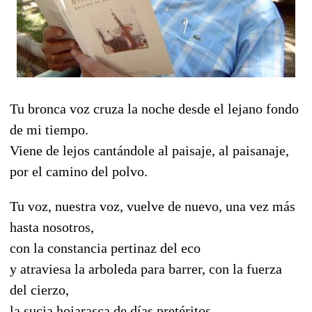
Tu bronca voz cruza la noche desde el lejano fondo
de mi tiempo.
Viene de lejos cantándole al paisaje, al paisanaje,
por el camino del polvo.
Tu voz, nuestra voz, vuelve de nuevo, una vez más
hasta nosotros,
con la constancia pertinaz del eco
y atraviesa la arboleda para barrer, con la fuerza
del cierzo,
la sucia hojarasca de días pretéritos.