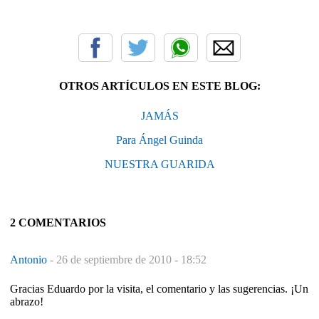
OTROS ARTÍCULOS EN ESTE BLOG:
JAMÁS
Para Ángel Guinda
NUESTRA GUARIDA
2 COMENTARIOS
Antonio
-
26 de septiembre de 2010 - 18:52
Gracias Eduardo por la visita, el comentario y las sugerencias. ¡Un
abrazo!