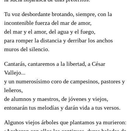
Tu voz desbordante brotando, siempre, con la
incontenible fuerza del mar de amor,
del mar y el amor, del agua y el fuego,
para romper la distancia y derribar los anchos
muros del silencio.
Cantarás, cantaremos a la libertad, a César
Vallejo...
y un numerosísimo coro de campesinos, pastores y
leñeros,
de alumnos y maestros, de jóvenes y viejos,
entonarán tus melodías y darán vida a tus versos.
Algunos viejos árboles que plantamos ya murieron:
¡Acabaron con ellos las continuas, duras heladas de