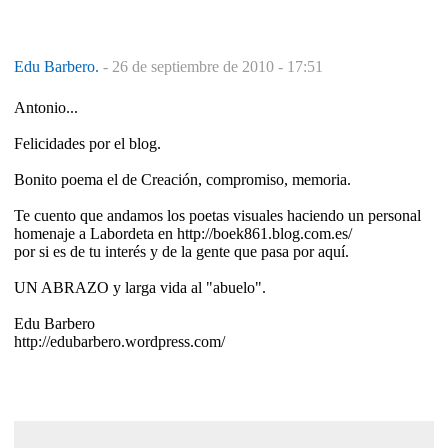
Edu Barbero.
-
26 de septiembre de 2010 - 17:51
Antonio...
Felicidades por el blog.
Bonito poema el de Creación, compromiso, memoria.
Te cuento que andamos los poetas visuales haciendo un personal
homenaje a Labordeta en http://boek861.blog.com.es/
por si es de tu interés y de la gente que pasa por aquí.
UN ABRAZO y larga vida al "abuelo".
Edu Barbero
http://edubarbero.wordpress.com/