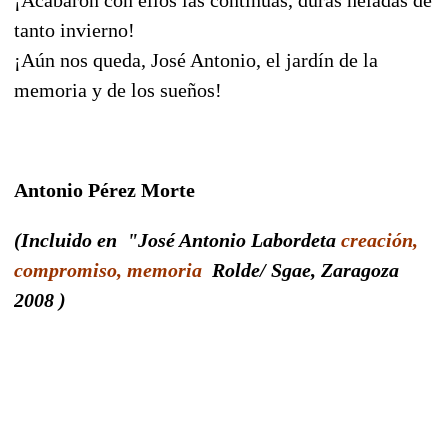
tanto invierno!
¡Aún nos queda, José Antonio, el jardín de la
memoria y de los sueños!
Antonio Pérez Morte
(Incluido en "José Antonio Labordeta
creación,
compromiso, memoria
Rolde/ Sgae, Zaragoza
2008 )