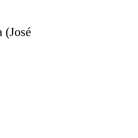
a (José