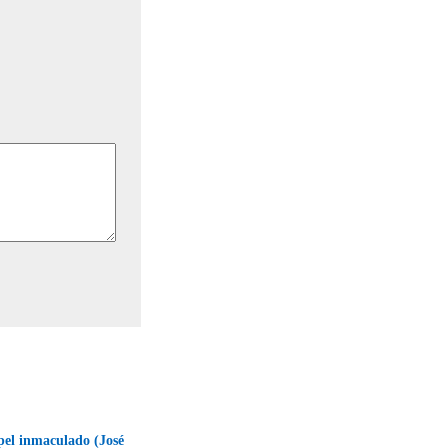
pel inmaculado (José