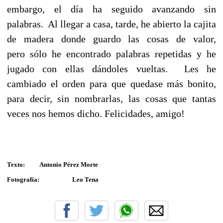
embargo, el día ha seguido avanzando sin
palabras. Al llegar a casa, tarde, he abierto la cajita
de madera donde guardo las cosas de valor,
pero sólo he encontrado palabras repetidas y he
jugado con ellas dándoles vueltas. Les he
cambiado el orden para que quedase más bonito,
para decir, sin nombrarlas, las cosas que tantas
veces nos hemos dicho. Felicidades, amigo!
Texto: Antonio Pérez Morte
Fotografía: Leo Tena