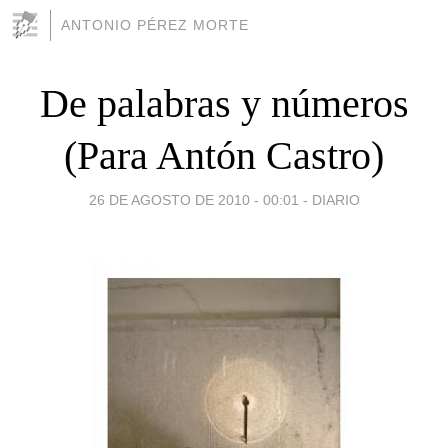
ANTONIO PÉREZ MORTE
De palabras y números
(Para Antón Castro)
26 DE AGOSTO DE 2010 - 00:01
-
DIARIO