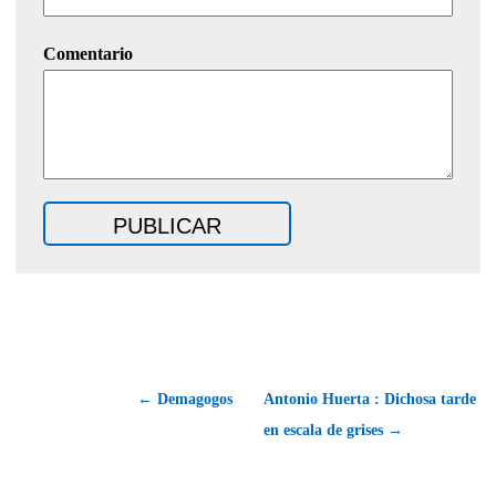
Comentario
← Demagogos
Antonio Huerta : Dichosa tarde
en escala de grises →