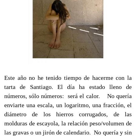
Este año no he tenido tiempo de hacerme con la
tarta de Santiago. El día ha estado lleno de
números, sólo números: será el calor. No quería
enviarte una escala, un logaritmo, una fracción, el
diámetro de los hierros corrugados, de las
molduras de escayola, la relación peso/volumen de
las gravas o un jirón de calendario. No quería y sin