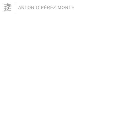
ANTONIO PÉREZ MORTE