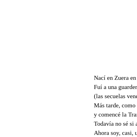
Nací en Zuera en 
Fuí a una guarder
(las secuelas ven
Más tarde, como 
y comencé la Tra
Todavía no sé si 
Ahora soy, casi, 