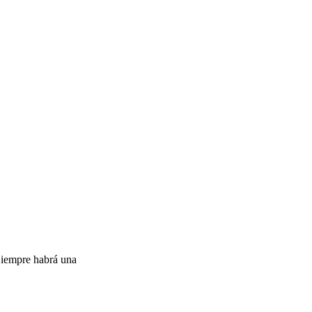
Siempre habrá una