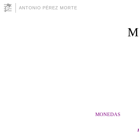
ANTONIO PÉREZ MORTE
Mo
MONEDAS