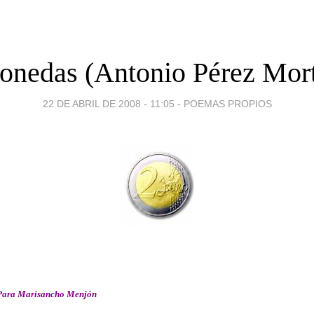
nedas (Antonio Pérez Mor
22 DE ABRIL DE 2008 - 11:05
-
POEMAS PROPIOS
Para Marisancho Menjón