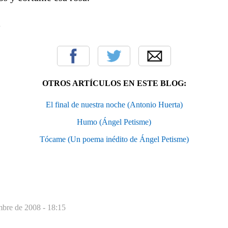
i
OTROS ARTÍCULOS EN ESTE BLOG:
El final de nuestra noche (Antonio Huerta)
Humo (Ángel Petisme)
Tócame (Un poema inédito de Ángel Petisme)
mbre de 2008 - 18:15