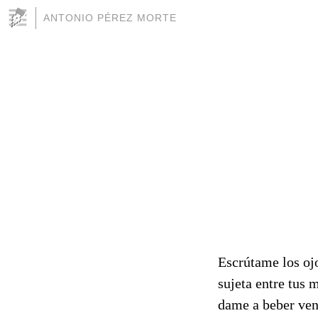
ANTONIO PÉREZ MORTE
Escrútame los oj
sujeta entre tus 
dame a beber ven