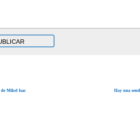
de Mikel Isac
Hay una send