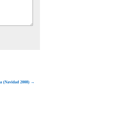
a (Navidad 2008) →