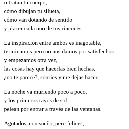
retratan tu cuerpo,
cómo dibujan tu silueta,
cómo van dotando de sentido
y placer cada uno de tus rincones.
La inspiración entre ambos es inagotable,
terminamos pero no nos damos por satisfechos
y empezamos otra vez,
las cosas hay que hacerlas bien hechas,
¿no te parece?, sonries y me dejas hacer.
La noche va muriendo poco a poco,
y los primeros rayos de sol
pelean por entrar a través de las ventanas.
Agotados, con sueño, pero felices,