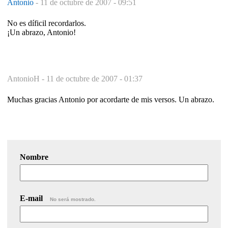
Antonio
-
11 de octubre de 2007 - 09:51
No es díficil recordarlos.
¡Un abrazo, Antonio!
AntonioH -
11 de octubre de 2007 - 01:37
Muchas gracias Antonio por acordarte de mis versos. Un abrazo.
Nombre
E-mail
No será mostrado.