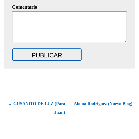
Comentario
← GUSANITO DE LUZ (Para
Aloma Rodríguez (Nuevo Blog)
Juan)
→