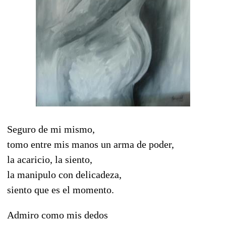
Seguro de mi mismo,
tomo entre mis manos un arma de poder,
la acaricio, la siento,
la manipulo con delicadeza,
siento que es el momento.
Admiro como mis dedos