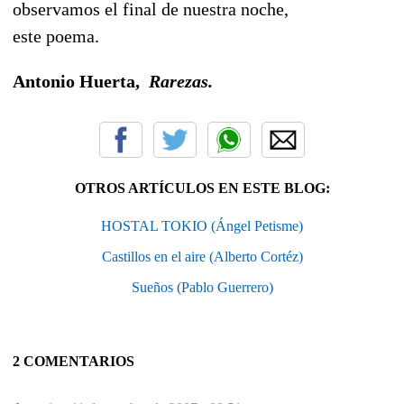
observamos el final de nuestra noche,
este poema.
Antonio Huerta,
Rarezas.
OTROS ARTÍCULOS EN ESTE BLOG:
HOSTAL TOKIO (Ángel Petisme)
Castillos en el aire (Alberto Cortéz)
Sueños (Pablo Guerrero)
2 COMENTARIOS