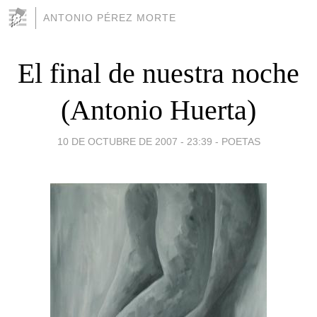
ANTONIO PÉREZ MORTE
El final de nuestra noche
(Antonio Huerta)
10 DE OCTUBRE DE 2007 - 23:39
-
POETAS