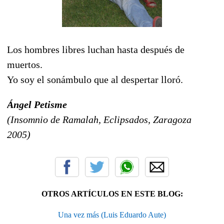
Los hombres libres luchan hasta después de
muertos.
Yo soy el sonámbulo que al despertar lloró.
Ángel Petisme
(Insomnio de Ramalah, Eclipsados, Zaragoza
2005)
OTROS ARTÍCULOS EN ESTE BLOG:
Una vez más (Luis Eduardo Aute)