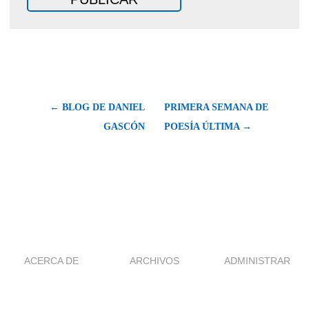
← BLOG DE DANIEL
PRIMERA SEMANA DE
GASCÓN
POESÍA ÚLTIMA →
ACERCA DE
ARCHIVOS
ADMINISTRAR