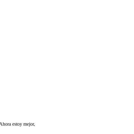
 Ahora estoy mejor,