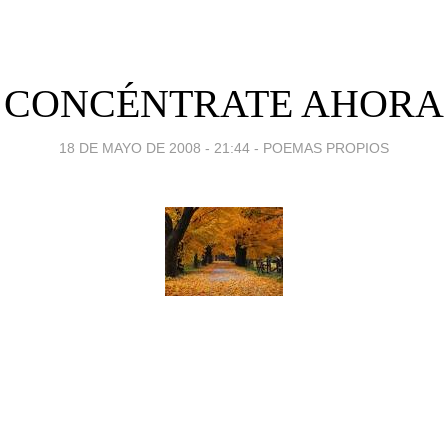
CONCÉNTRATE AHORA
18 DE MAYO DE 2008 - 21:44
-
POEMAS PROPIOS