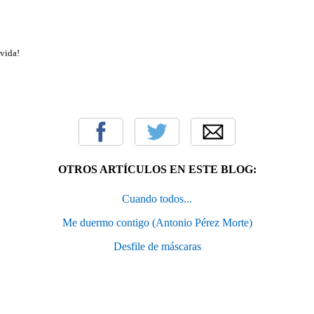
 vida!
OTROS ARTÍCULOS EN ESTE BLOG:
Cuando todos...
Me duermo contigo (Antonio Pérez Morte)
Desfile de máscaras