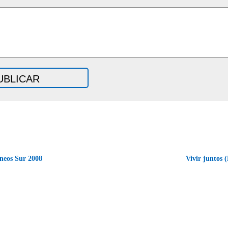
neos Sur 2008
Vivir juntos