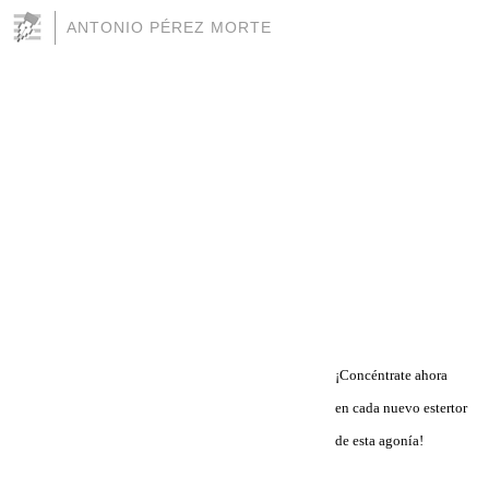
ANTONIO PÉREZ MORTE
¡Concéntrate ahora
en cada nuevo estertor
de esta agonía!