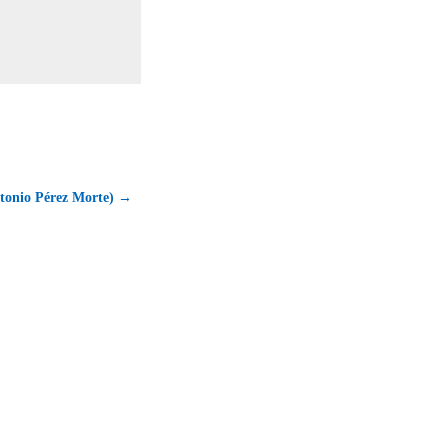
tonio Pérez Morte) →