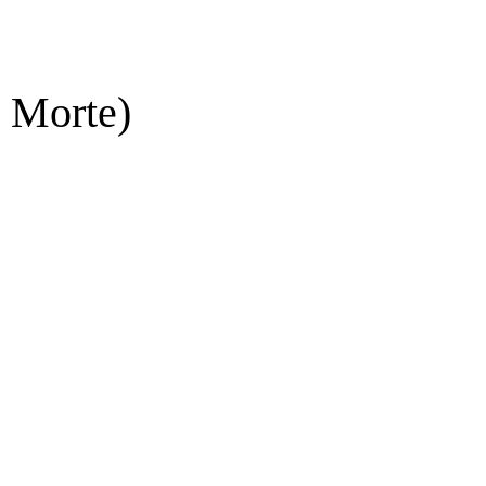
 Morte)