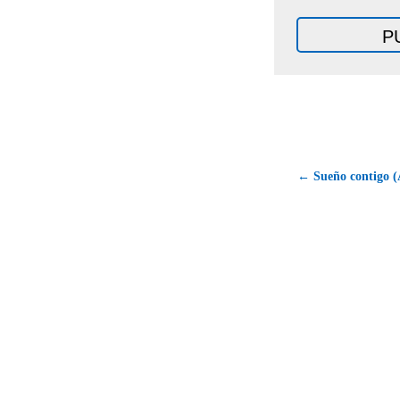
← Sueño contigo (