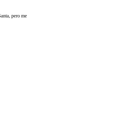
Santa, pero me