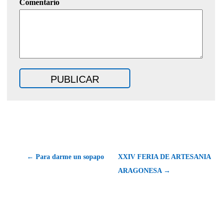
Comentario
← Para darme un sopapo
XXIV FERIA DE ARTESANIA
ARAGONESA →