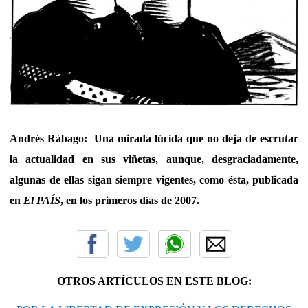
Andrés Rábago: Una mirada lúcida que no deja de escrutar
la actualidad en sus viñetas, aunque, desgraciadamente,
algunas de ellas sigan siempre vigentes, como ésta, publicada
en
El PAÍS
, en los primeros días de 2007.
OTROS ARTÍCULOS EN ESTE BLOG: