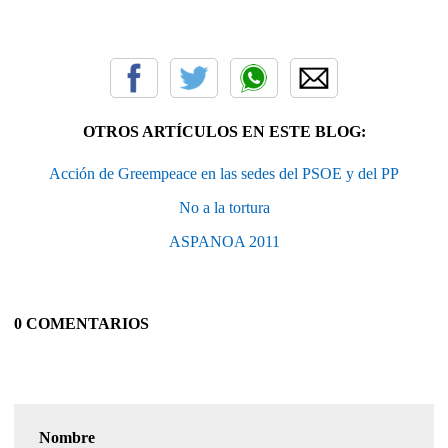
OTROS ARTÍCULOS EN ESTE BLOG:
Acción de Greempeace en las sedes del PSOE y del PP
No a la tortura
ASPANOA 2011
0 COMENTARIOS
Nombre