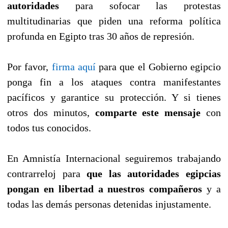
autoridades
para sofocar las protestas
multitudinarias que piden una reforma política
profunda en Egipto tras 30 años de represión.
Por favor,
firma aquí
para que el Gobierno egipcio
ponga fin a los ataques contra manifestantes
pacíficos y garantice su protección. Y si tienes
otros dos minutos,
comparte este mensaje
con
todos tus conocidos.
En Amnistía Internacional seguiremos trabajando
contrarreloj para
que las autoridades egipcias
pongan en libertad a nuestros compañeros
y a
todas las demás personas detenidas injustamente.