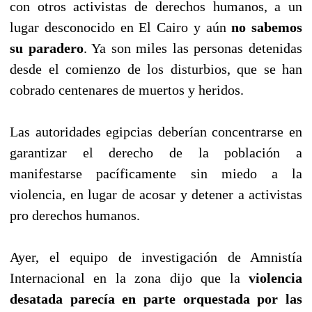
con otros activistas de derechos humanos, a un
lugar desconocido en El Cairo y aún
no sabemos
su paradero
. Ya son miles las personas detenidas
desde el comienzo de los disturbios, que se han
cobrado centenares de muertos y heridos.
Las autoridades egipcias deberían concentrarse en
garantizar el derecho de la población a
manifestarse pacíficamente sin miedo a la
violencia, en lugar de acosar y detener a activistas
pro derechos humanos.
Ayer, el equipo de investigación de Amnistía
Internacional en la zona dijo que la
violencia
desatada parecía en parte orquestada por las