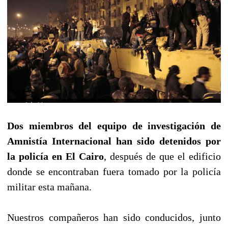
Dos miembros del equipo de investigación de
Amnistía Internacional han sido detenidos por
la policía en El Cairo
, después de que el edificio
donde se encontraban fuera tomado por la policía
militar esta mañana.
Nuestros compañeros han sido conducidos, junto