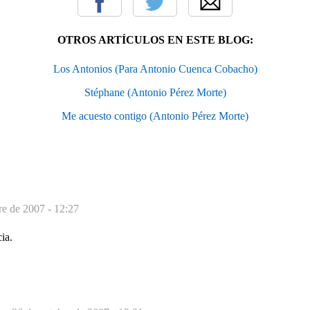
OTROS ARTÍCULOS EN ESTE BLOG:
Los Antonios (Para Antonio Cuenca Cobacho)
Stéphane (Antonio Pérez Morte)
Me acuesto contigo (Antonio Pérez Morte)
re de 2007 - 12:27
ia.