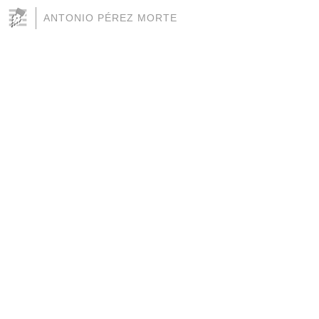
ANTONIO PÉREZ MORTE