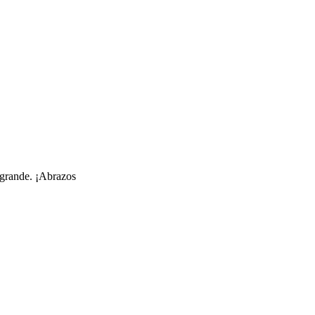
s grande. ¡Abrazos