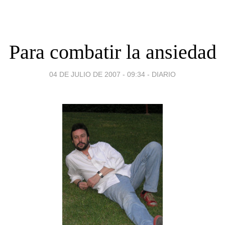
Para combatir la ansiedad
04 DE JULIO DE 2007 - 09:34
-
DIARIO