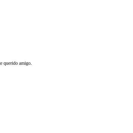
te querido amigo.