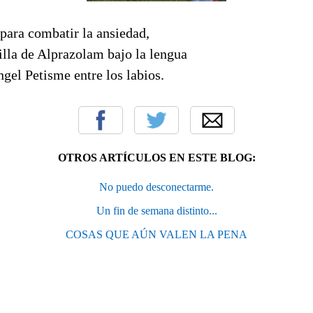
 para combatir la ansiedad,
illa de Alprazolam bajo la lengua
gel Petisme entre los labios.
OTROS ARTÍCULOS EN ESTE BLOG:
No puedo desconectarme.
Un fin de semana distinto...
COSAS QUE AÚN VALEN LA PENA