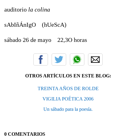
auditorio
la colina
sAbIñÁnIgO (hUeScA)
sábado 26 de mayo 22,3O horas
OTROS ARTÍCULOS EN ESTE BLOG:
TREINTA AÑOS DE ROLDE
VIGILIA POÉTICA 2006
Un sábado para la poesía.
0 COMENTARIOS