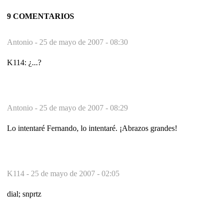
9 COMENTARIOS
Antonio -
25 de mayo de 2007 - 08:30
K114: ¿...?
Antonio -
25 de mayo de 2007 - 08:29
Lo intentaré Fernando, lo intentaré. ¡Abrazos grandes!
K114 -
25 de mayo de 2007 - 02:05
dial; snprtz