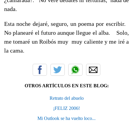
nada.
Esta noche dejaré, seguro, un poema por escribir.
No planearé el futuro aunque llegue el alba. Solo,
me tomaré un Roibós muy muy caliente y me iré a
la cama.
OTROS ARTÍCULOS EN ESTE BLOG:
Retrato del abuelo
¡FELIZ 2006!
Mi Outlook se ha vuelto loco...