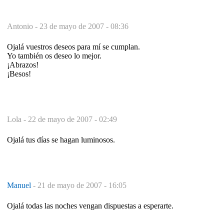
Antonio -
23 de mayo de 2007 - 08:36
Ojalá vuestros deseos para mí se cumplan.
Yo también os deseo lo mejor.
¡Abrazos!
¡Besos!
Lola -
22 de mayo de 2007 - 02:49
Ojalá tus días se hagan luminosos.
Manuel
-
21 de mayo de 2007 - 16:05
Ojalá todas las noches vengan dispuestas a esperarte.