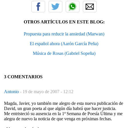
OTROS ARTÍCULOS EN ESTE BLOG:
Propuesta para reducir la ansiedad (Marwan)
El español ahora (Aarón García Peña)
Música de Rosas (Gabriel Sopeña)
3 COMENTARIOS
Antonio
-
19 de mayo de 2007 - 12:12
Magda, Javier, yo también me alegro de esta nueva publicación de
David, un gran poeta al que algún día habrá que hacer justicia.
Me entristeció su ausencia en la 1ª Semana de Poesía Última y me
alegra de nuevo la noticia de que venga en próximas fechas.