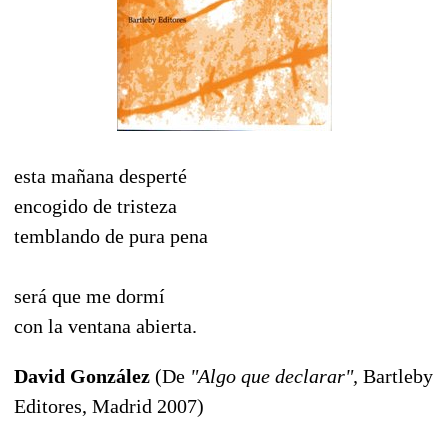
esta mañana desperté
encogido de tristeza
temblando de pura pena
será que me dormí
con la ventana abierta.
David González
(De
"Algo que declarar",
Bartleby
Editores, Madrid 2007)