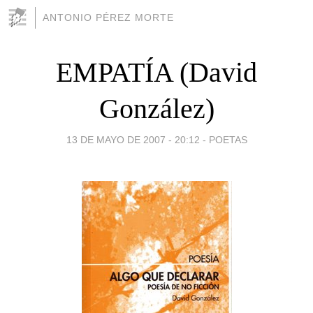
ANTONIO PÉREZ MORTE
EMPATÍA (David
González)
13 DE MAYO DE 2007 - 20:12
-
POETAS