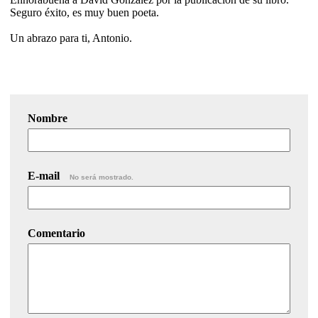
Seguro éxito, es muy buen poeta.
Un abrazo para ti, Antonio.
Nombre
E-mail
No será mostrado.
Comentario