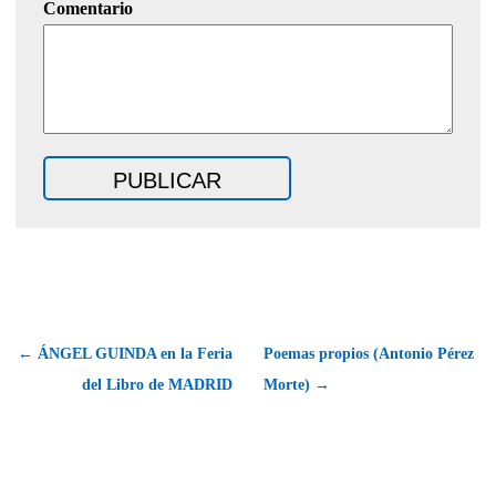
Comentario
← ÁNGEL GUINDA en la Feria
Poemas propios (Antonio Pérez
del Libro de MADRID
Morte) →