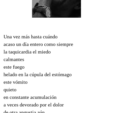
Una vez más hasta cuándo
acaso un día entero como siempre
la taquicardia el miedo
calmantes
este fuego
helado en la cúpula del estómago
este vómito
quieto
en constante acumulación
a veces devorado por el dolor
de otra angustia aún