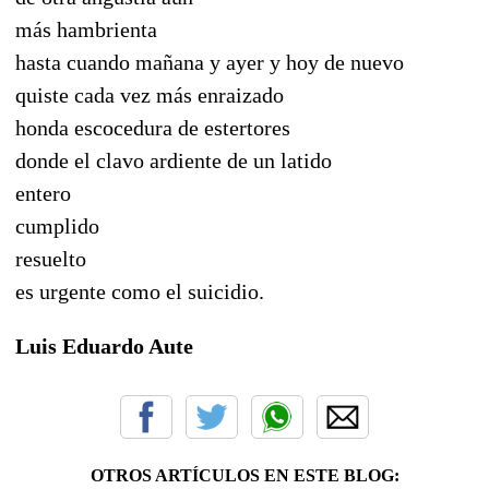
más hambrienta
hasta cuando mañana y ayer y hoy de nuevo
quiste cada vez más enraizado
honda escocedura de estertores
donde el clavo ardiente de un latido
entero
cumplido
resuelto
es urgente como el suicidio.
Luis Eduardo Aute
OTROS ARTÍCULOS EN ESTE BLOG: