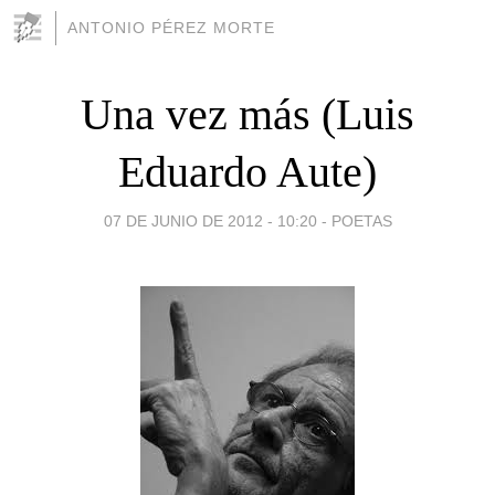
ANTONIO PÉREZ MORTE
Una vez más (Luis
Eduardo Aute)
07 DE JUNIO DE 2012 - 10:20
-
POETAS